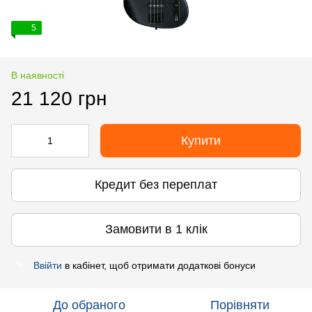
5
В наявності
21 120 грн
Купити
Кредит без переплат
Замовити в 1 клік
Ввійти
в кабінет, щоб отримати додаткові бонуси
%
До обраного
Порівняти