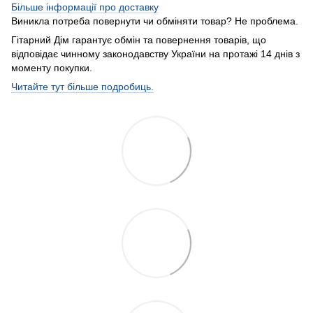
Більше інформації про доставку
Виникла потреба повернути чи обміняти товар? Не проблема.
Гітарний Дім гарантує обмін та повернення товарів, що
відповідає чинному законодавству України на протажі 14 днів з
моменту покупки.
Читайте тут більше подробиць.