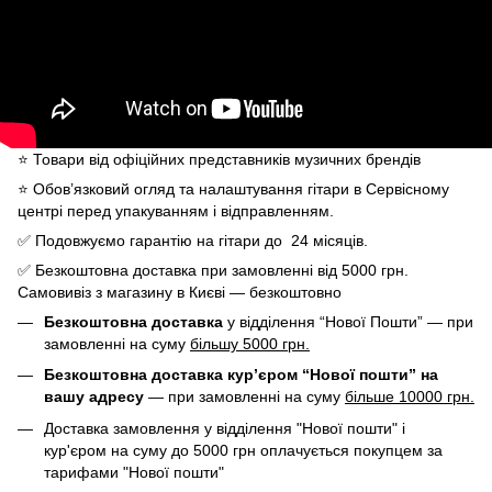
⭐️ Товари від офіційних представників музичних брендів
⭐️ Обов’язковий огляд та налаштування гітари в Сервісному
центрі перед упакуванням і відправленням.
✅ Подовжуємо гарантію на гітари до 24 місяців.
✅ Безкоштовна доставка при замовленні від 5000 грн.
Самовивіз з магазину в Києві — безкоштовно
Безкоштовна доставка
у відділення “Нової Пошти” — при
замовленні на суму
більшу 5000 грн.
Безкоштовна доставка кур’єром “Нової пошти” на
вашу адресу
— при замовленні на суму
більше 10000 грн.
Доставка замовлення у відділення "Нової пошти" і
кур'єром на суму до 5000 грн оплачується покупцем за
тарифами "Нової пошти"