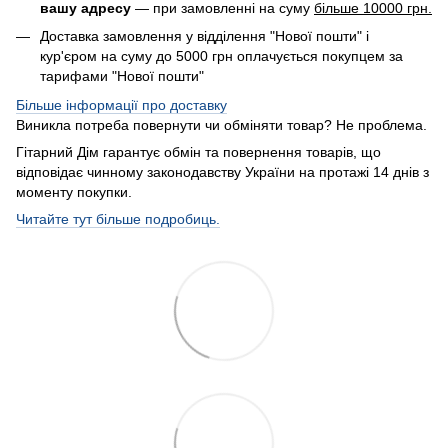
вашу адресу
— при замовленні на суму
більше 10000 грн.
Доставка замовлення у відділення "Нової пошти" і
кур'єром на суму до 5000 грн оплачується покупцем за
тарифами "Нової пошти"
Більше інформації про доставку
Виникла потреба повернути чи обміняти товар? Не проблема.
Гітарний Дім гарантує обмін та повернення товарів, що
відповідає чинному законодавству України на протажі 14 днів з
моменту покупки.
Читайте тут більше подробиць.