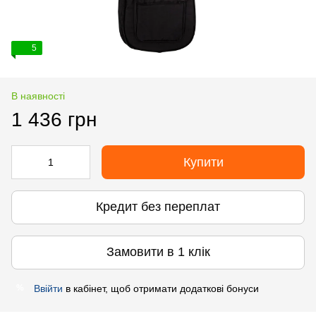
5
В наявності
1 436 грн
Купити
Кредит без переплат
Замовити в 1 клік
Ввійти
в кабінет, щоб отримати додаткові бонуси
%