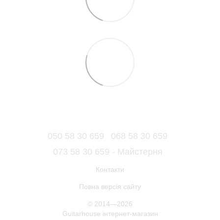
050 58 30 659
068 58 30 659
073 58 30 659 - Майстерня
Контакти
Повна версія сайту
© 2014—2026
Guitarhouse інтернет-магазин