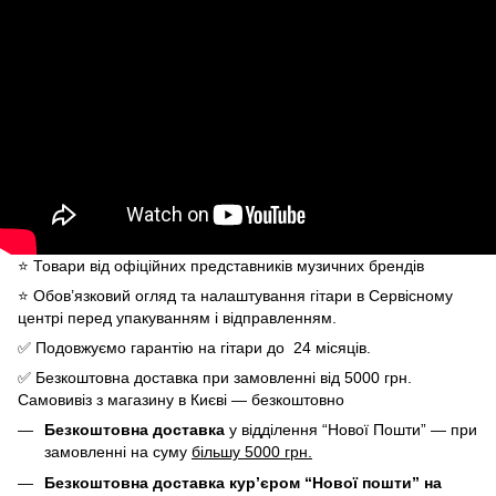
⭐️ Товари від офіційних представників музичних брендів
⭐️ Обов’язковий огляд та налаштування гітари в Сервісному
центрі перед упакуванням і відправленням.
✅ Подовжуємо гарантію на гітари до 24 місяців.
✅ Безкоштовна доставка при замовленні від 5000 грн.
Самовивіз з магазину в Києві — безкоштовно
Безкоштовна доставка
у відділення “Нової Пошти” — при
замовленні на суму
більшу 5000 грн.
Безкоштовна доставка кур’єром “Нової пошти” на