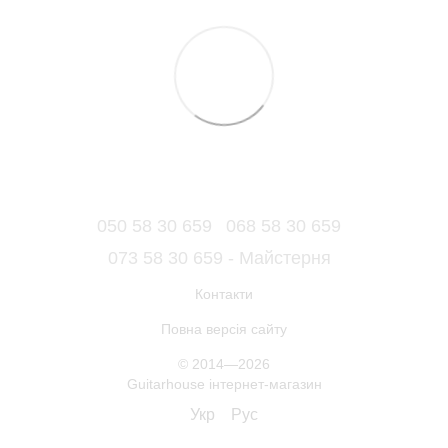
050 58 30 659
068 58 30 659
073 58 30 659 - Майстерня
Контакти
Повна версія сайту
© 2014—2026
Guitarhouse інтернет-магазин
Укр
Рус