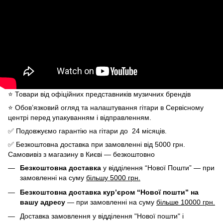
⭐️ Товари від офіційних представників музичних брендів
⭐️ Обов’язковий огляд та налаштування гітари в Сервісному
центрі перед упакуванням і відправленням.
✅ Подовжуємо гарантію на гітари до 24 місяців.
✅ Безкоштовна доставка при замовленні від 5000 грн.
Самовивіз з магазину в Києві — безкоштовно
Безкоштовна доставка
у відділення “Нової Пошти” — при
замовленні на суму
більшу 5000 грн.
Безкоштовна доставка кур’єром “Нової пошти” на
вашу адресу
— при замовленні на суму
більше 10000 грн.
Доставка замовлення у відділення "Нової пошти" і