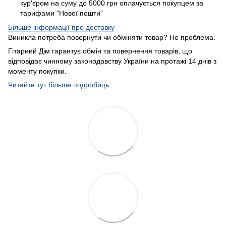
кур'єром на суму до 5000 грн оплачується покупцем за
тарифами "Нової пошти"
Більше інформації про доставку
Виникла потреба повернути чи обміняти товар? Не проблема.
Гітарний Дім гарантує обмін та повернення товарів, що
відповідає чинному законодавству України на протажі 14 днів з
моменту покупки.
Читайте тут більше подробиць.