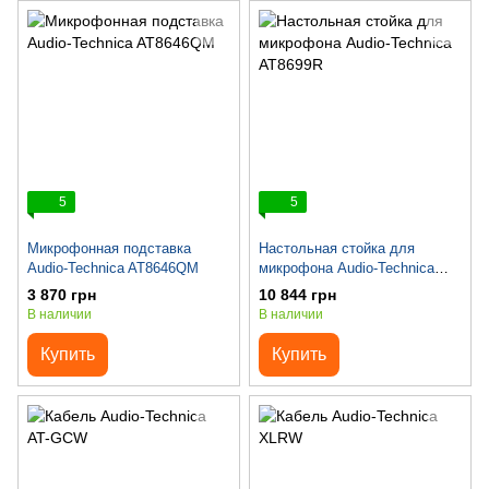
5
5
Микрофонная подставка
Настольная стойка для
Audio-Technica AT8646QM
микрофона Audio-Technica
AT8699R
3 870 грн
10 844 грн
В наличии
В наличии
Купить
Купить