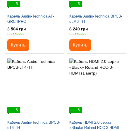
5
5
Кабель Audio-Technica AT-
Кабель Audio-Technica BPCB-
GRCHPRO
cLM3-TH
3 504 грн
8 249 грн
В наличии
В наличии
Купить
Купить
5
5
Кабель Audio-Technica BPCB-
Кабель HDMI 2.0 серии
cT4-TH
«Black» Roland RCC-3-HDMI (1