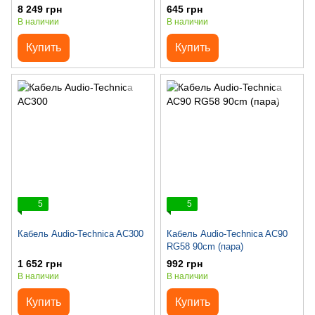
метр)
8 249 грн
645 грн
В наличии
В наличии
Купить
Купить
5
5
Кабель Audio-Technica AC300
Кабель Audio-Technica AC90
RG58 90cm (пара)
1 652 грн
992 грн
В наличии
В наличии
Купить
Купить