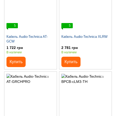
5
5
Кабель Audio-Technica AT-
Кабель Audio-Technica XLRW
GCW
1 722 грн
2 781 грн
В наличии
В наличии
Купить
Купить