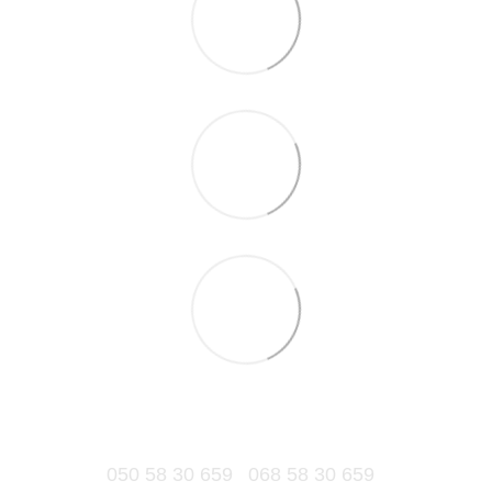
050 58 30 659
068 58 30 659