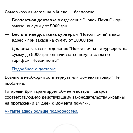
Самовывоз из магазина в Киеве — бесплатно
Бесплатная доставка
в отделение "Новой Почты" - при
заказе на сумму
от 5000 грн.
Бесплатная доставка курьером
"Новой почты" в ваш
адрес - при заказе на сумму
от 10000 грн.
Доставка заказа в отделение "Новой почты" и курьером на
сумму до 5000 грн. оплачивается покупателем по
тарифам "Новой почты"
Подробнее о доставке
Возникла необходимость вернуть или обменять товар? Не
проблема.
Гитарный Дом гарантирует обмен и возврат товаров,
соответствующего действующему законодательству Украины
на протажении 14 дней с момента покупки.
Читайте здесь больше подробностей.