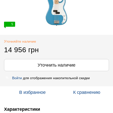
5
Уточняйте наличие
14 956 грн
Уточнить наличие
Войти
для отображения накопительной скидки
%
В избранное
К сравнению
Характеристики