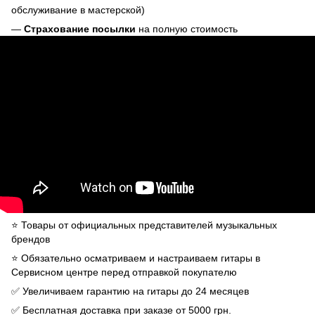
обслуживание в мастерской)
—
Страхование посылки
на полную стоимость
⭐️ Товары от официальных представителей музыкальных
брендов
⭐️ Обязательно осматриваем и настраиваем гитары в
Сервисном центре перед отправкой покупателю
✅ Увеличиваем гарантию на гитары до 24 месяцев
✅ Бесплатная доставка при заказе от 5000 грн.