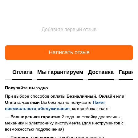
Добавьте первый отзыв
Написать отзыв
Оплата
Мы гарантируем
Доставка
Гарант
Покупайте выгодно
При выборе способов оплаты
Безналичный, Онлайн или
Оплата частями
Вы бесплатно получаете
Пакет
премиального обслуживания
, который включает:
—
Расширенная гарантия
2 года на склейку древесины,
механику и электронику инструмента (для инструментов с
возможностью подключения)
—
Профильная помощь
в выборе инструмента