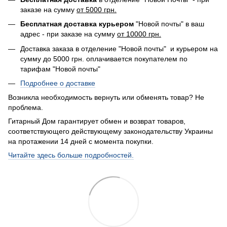
заказе на сумму
от 5000 грн.
Бесплатная доставка курьером
"Новой почты" в ваш
адрес - при заказе на сумму
от 10000 грн.
Доставка заказа в отделение "Новой почты" и курьером на
сумму до 5000 грн. оплачивается покупателем по
тарифам "Новой почты"
Подробнее о доставке
Возникла необходимость вернуть или обменять товар? Не
проблема.
Гитарный Дом гарантирует обмен и возврат товаров,
соответствующего действующему законодательству Украины
на протажении 14 дней с момента покупки.
Читайте здесь больше подробностей.