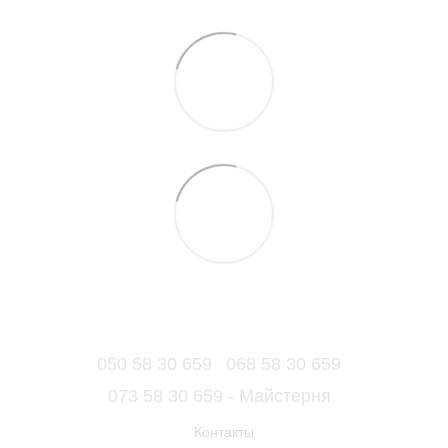
050 58 30 659
068 58 30 659
073 58 30 659 - Майстерня
Контакты