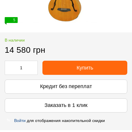
5
В наличии
14 580 грн
Купить
Кредит без переплат
Заказать в 1 клик
Войти
для отображения накопительной скидки
%