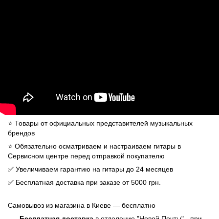
⭐️ Товары от официальных представителей музыкальных
брендов
⭐️ Обязательно осматриваем и настраиваем гитары в
Сервисном центре перед отправкой покупателю
✅ Увеличиваем гарантию на гитары до 24 месяцев
✅ Бесплатная доставка при заказе от 5000 грн.
Самовывоз из магазина в Киеве — бесплатно
Бесплатная доставка
в отделение "Новой Почты" - при