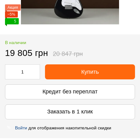
Акция
−5%
5
В наличии
19 805 грн
20 847 грн
Купить
Кредит без переплат
Заказать в 1 клик
Войти
для отображения накопительной скидки
%