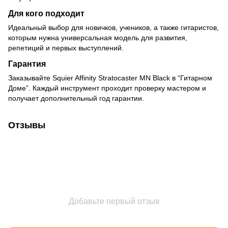
Для кого подходит
Идеальный выбор для новичков, учеников, а также гитаристов,
которым нужна универсальная модель для развития,
репетиций и первых выступлений.
Гарантия
Заказывайте Squier Affinity Stratocaster MN Black в “Гитарном
Доме”. Каждый инструмент проходит проверку мастером и
получает дополнительный год гарантии.
Отзывы
Добавьте первый отзыв