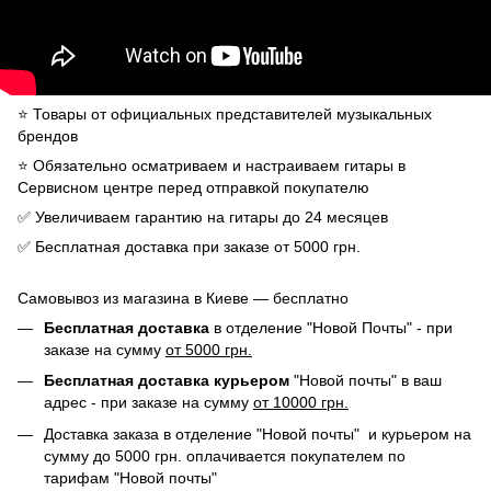
⭐️ Товары от официальных представителей музыкальных
брендов
⭐️ Обязательно осматриваем и настраиваем гитары в
Сервисном центре перед отправкой покупателю
✅ Увеличиваем гарантию на гитары до 24 месяцев
✅ Бесплатная доставка при заказе от 5000 грн.
Самовывоз из магазина в Киеве — бесплатно
Бесплатная доставка
в отделение "Новой Почты" - при
заказе на сумму
от 5000 грн.
Бесплатная доставка курьером
"Новой почты" в ваш
адрес - при заказе на сумму
от 10000 грн.
Доставка заказа в отделение "Новой почты" и курьером на
сумму до 5000 грн. оплачивается покупателем по
тарифам "Новой почты"