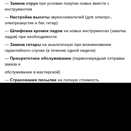
—
Замена струн
при условии покупки новых вместе с
инструментом
—
Настройка высоты
звукоснимателей (для электро-,
электроакустик и бас гитар)
—
Шлифовка кромок ладов
на новых инструментах (закатка
ладов) при необходимости
—
Замена гитары
на аналогичную при возникновении
гарантийного случая (в течение одной недели)
—
Приоритетное обслуживание
(первоочередная отправка
заказа и
обслуживание в мастерской)
—
Страхование посылки
на полную стоимость