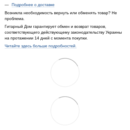
Подробнее о доставке
Возникла необходимость вернуть или обменять товар? Не
проблема.
Гитарный Дом гарантирует обмен и возврат товаров,
соответствующего действующему законодательству Украины
на протажении 14 дней с момента покупки.
Читайте здесь больше подробностей.