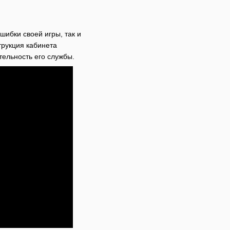
шибки своей игры, так и
трукция кабинета
тельность его службы.