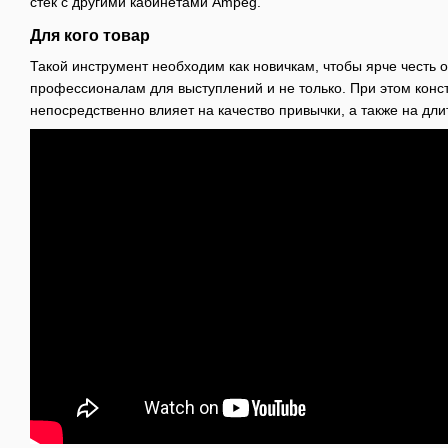
стек с другими кабинетами Ampeg.
Для кого товар
Такой инструмент необходим как новичкам, чтобы ярче честь о
профессионалам для выступлений и не только. При этом конс
непосредственно влияет на качество привычки, а также на дли