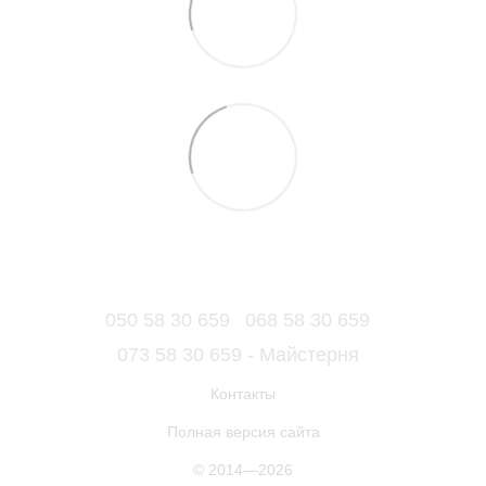
050 58 30 659
068 58 30 659
073 58 30 659 - Майстерня
Контакты
Полная версия сайта
© 2014—2026