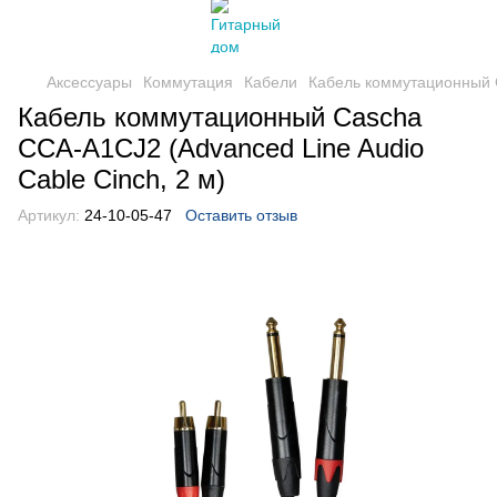
Аксессуары
Коммутация
Кабели
Кабель коммутационный C
Кабель коммутационный Cascha
CCA-A1CJ2 (Advanced Line Audio
Cable Cinch, 2 м)
Артикул:
24-10-05-47
Оставить отзыв