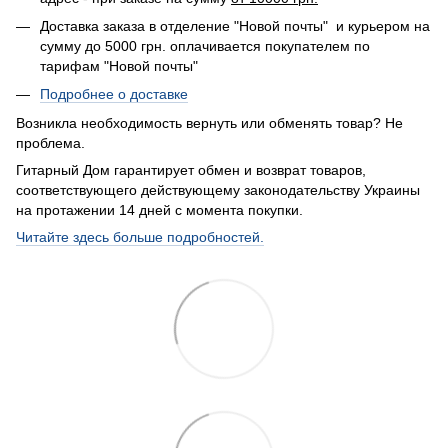
Доставка заказа в отделение "Новой почты" и курьером на
сумму до 5000 грн. оплачивается покупателем по
тарифам "Новой почты"
Подробнее о доставке
Возникла необходимость вернуть или обменять товар? Не
проблема.
Гитарный Дом гарантирует обмен и возврат товаров,
соответствующего действующему законодательству Украины
на протажении 14 дней с момента покупки.
Читайте здесь больше подробностей.