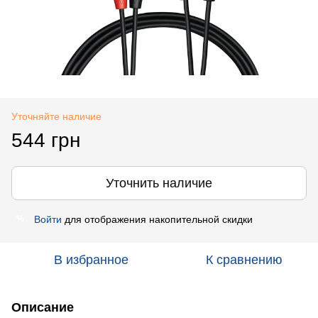
Уточняйте наличие
544 грн
Уточнить наличие
Войти
для отображения накопительной скидки
%
В избранное
К сравнению
Описание