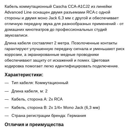
Кабель коммутационный Cascha CCA-A1CJ2 из линейки
Advanced Line оснащен двумя разъемами RCA с одной
стороны и двумя моно Jack 6,3 мм с другой и обеспечивает
отличную передачу звука для разнообразных применений - от
домашних кинотеатров до профессиональных студий
звукозаписи.
Длина кабеля составляет 2 метра. Позолоченные контакты
гарантируют улучшенную передачу сигнала и уменьшают риск
коррозии, а экранированные медные проводники
обеспечивают защиту от искажений и помех. Цветовая
кодировка помогает легко идентифицировать подключение.
Характеристики:
Тип кабеля: Коммутационный
Длина кабеля, м: 2
Кабель, сторона А: 2x RCA
Кабель, сторона B: 2x 1/4» Mono Jack (6,3 мм)
Страна регистрации бренда: Германия
Отличия и преимущества