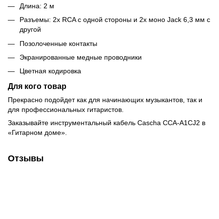
Длина: 2 м
Разъемы: 2x RCA с одной стороны и 2x моно Jack 6,3 мм с
другой
Позолоченные контакты
Экранированные медные проводники
Цветная кодировка
Для кого товар
Прекрасно подойдет как для начинающих музыкантов, так и
для профессиональных гитаристов.
Заказывайте инструментальный кабель Cascha CCA-A1CJ2 в
«Гитарном доме».
Отзывы