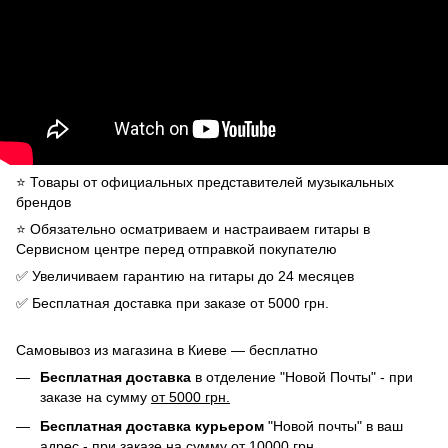
⭐️ Товары от официальных представителей музыкальных
брендов
⭐️ Обязательно осматриваем и настраиваем гитары в
Сервисном центре перед отправкой покупателю
✅ Увеличиваем гарантию на гитары до 24 месяцев
✅ Бесплатная доставка при заказе от 5000 грн.
Самовывоз из магазина в Киеве — бесплатно
Бесплатная доставка
в отделение "Новой Почты" - при
заказе на сумму
от 5000 грн.
Бесплатная доставка курьером
"Новой почты" в ваш
адрес - при заказе на сумму
от 10000 грн.