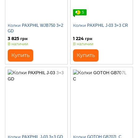
5
Колки PAXPHIL WJB750 3+2
Колки PAXPHIL J-03 3+3 CR
GD
3 825 грн
1 224 грн
В наличии
В наличии
Купить
Купить
Колки PAXPHIL J-03 3+3 GD
Колки GOTOH GB707L C