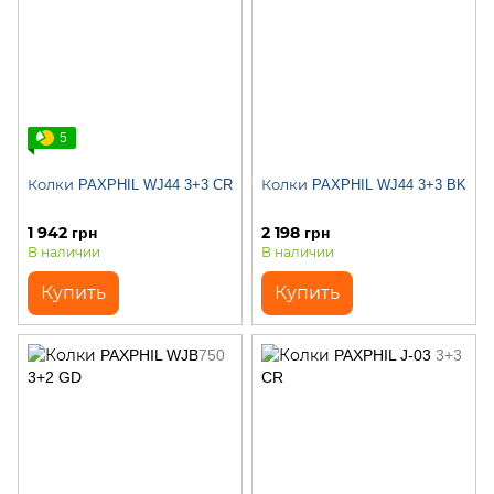
5
Колки PAXPHIL WJ44 3+3 CR
Колки PAXPHIL WJ44 3+3 BK
1 942 грн
2 198 грн
В наличии
В наличии
Купить
Купить