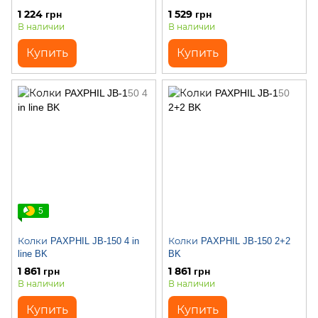
1 224 грн
1 529 грн
В наличии
В наличии
Купить
Купить
5
Колки PAXPHIL JB-150 4 in
Колки PAXPHIL JB-150 2+2
line BK
BK
1 861 грн
1 861 грн
В наличии
В наличии
Купить
Купить