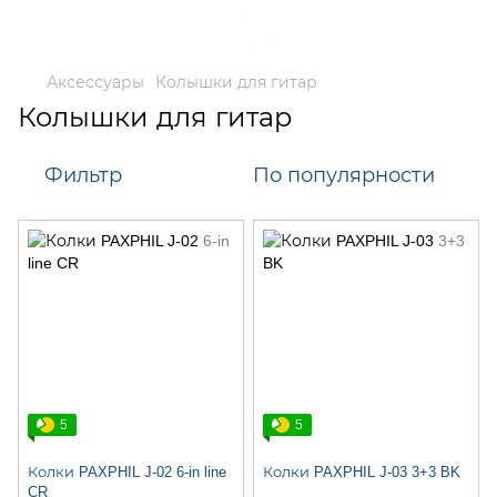
Аксессуары
Колышки для гитар
Колышки для гитар
Фильтр
По популярности
5
5
Колки PAXPHIL J-02 6-in line
Колки PAXPHIL J-03 3+3 BK
CR