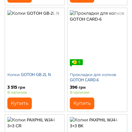
5
Колки GOTOH GB-2L N
Прокладки для колков
GOTOH CARD-6
3 515 грн
396 грн
В наличии
В наличии
Купить
Купить