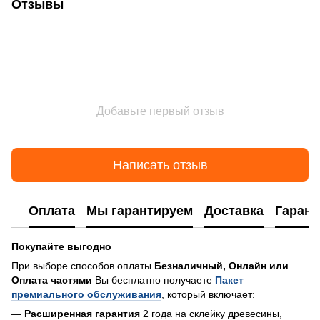
Отзывы
Добавьте первый отзыв
Написать отзыв
Оплата
Мы гарантируем
Доставка
Гарант
Покупайте выгодно
При выборе способов оплаты
Безналичный, Онлайн или
Оплата частями
Вы бесплатно получаете
Пакет
премиального обслуживания
, который включает:
—
Расширенная гарантия
2 года на склейку древесины,