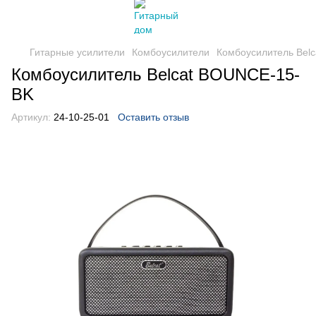
Гитарные усилители
Комбоусилители
Комбоусилитель Bel
Комбоусилитель Belcat BOUNCE-15-
BK
Артикул:
24-10-25-01
Оставить отзыв