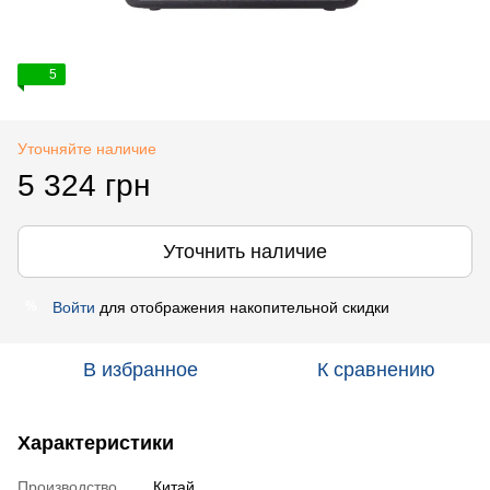
5
Уточняйте наличие
5 324 грн
Уточнить наличие
Войти
для отображения накопительной скидки
%
В избранное
К сравнению
Характеристики
Производство
Китай