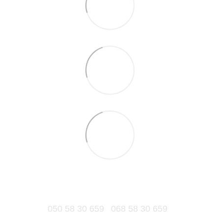
050 58 30 659
068 58 30 659