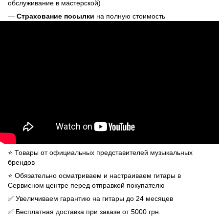
обслуживание в мастерской)
—
Страхование посылки
на полную стоимость
⭐️ Товары от официальных представителей музыкальных
брендов
⭐️ Обязательно осматриваем и настраиваем гитары в
Сервисном центре перед отправкой покупателю
✅ Увеличиваем гарантию на гитары до 24 месяцев
✅ Бесплатная доставка при заказе от 5000 грн.