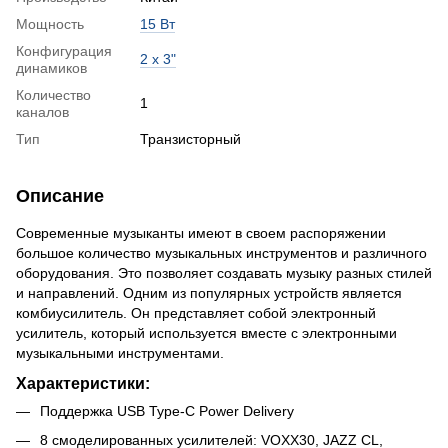
Мощность
15 Вт
Конфигурация
2 x 3"
динамиков
Количество
1
каналов
Тип
Транзисторный
Описание
Современные музыканты имеют в своем распоряжении
большое количество музыкальных инструментов и различного
оборудования. Это позволяет создавать музыку разных стилей
и направлений. Одним из популярных устройств является
комбиусилитель. Он представляет собой электронный
усилитель, который используется вместе с электронными
музыкальными инструментами.
Характеристики:
Поддержка USB Type-C Power Delivery
8 смоделированных усилителей: VOXX30, JAZZ CL,