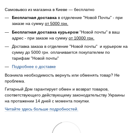
Самовывоз из магазина в Киеве — бесплатно
Бесплатная доставка
в отделение "Новой Почты" - при
заказе на сумму
от 5000 грн.
Бесплатная доставка курьером
"Новой почты" в ваш
адрес - при заказе на сумму
от 10000 грн.
Доставка заказа в отделение "Новой почты" и курьером на
сумму до 5000 грн. оплачивается покупателем по
тарифам "Новой почты"
Подробнее о доставке
Возникла необходимость вернуть или обменять товар? Не
проблема.
Гитарный Дом гарантирует обмен и возврат товаров,
соответствующего действующему законодательству Украины
на протажении 14 дней с момента покупки.
Читайте здесь больше подробностей.