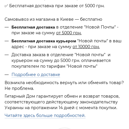
✅ Бесплатная доставка при заказе от 5000 грн.
Самовывоз из магазина в Киеве — бесплатно
в отделение "Новой Почты" -
Бесплатная доставка
при заказе на сумму
от 5000 грн.
"Новой почты" в ваш
Бесплатная доставка курьером
адрес - при заказе на сумму
от 10000 грн.
Доставка заказа в отделение "Новой почты" и
курьером на сумму до 5000 грн. оплачивается
покупателем по тарифам "Новой почты"
Подробнее о доставке
Возникла необходимость вернуть или обменять товар?
Не проблема.
Гитарный Дом гарантирует обмен и возврат товаров,
соответствующего действующему законодательству
Украины на протажении 14 дней с момента покупки.
Читайте здесь больше подробностей.