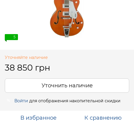
5
Уточняйте наличие
38 850 грн
Уточнить наличие
Войти
для отображения накопительной скидки
%
В избранное
К сравнению