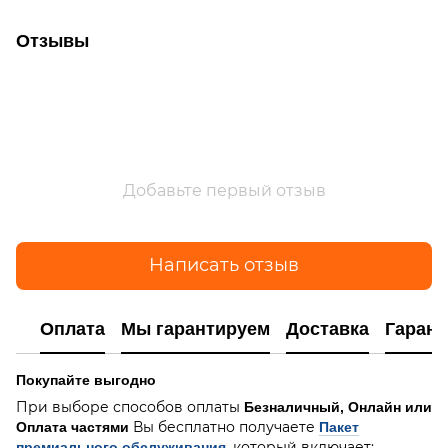
Отзывы
Добавьте первый отзыв
Написать отзыв
Оплата
Мы гарантируем
Доставка
Гарант
Покупайте выгодно
При выборе способов оплаты
Безналичный, Онлайн или
Вы бесплатно получаете
Оплата частями
Пакет
, который включает:
премиального обслуживания