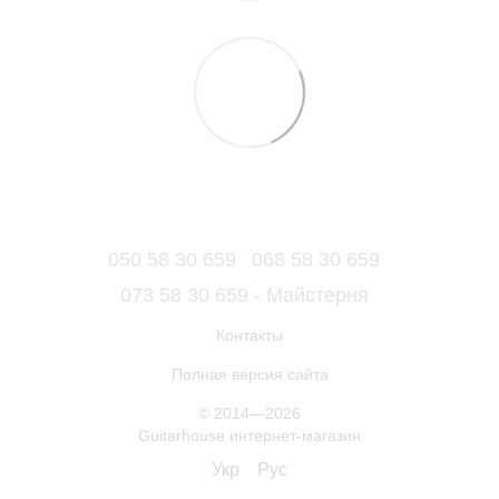
050 58 30 659
068 58 30 659
073 58 30 659 - Майстерня
Контакты
Полная версия сайта
© 2014—2026
Guitarhouse интернет-магазин
Укр
Рус