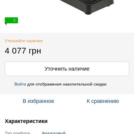
5
Уточняйте наличие
4 077 грн
Уточнить наличие
Войти
для отображения накопительной скидки
%
В избранное
К сравнению
Характеристики
Тип прибора
Аналоговый