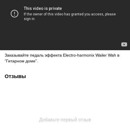
Заказывайте педаль эффекта Electro-harmonix Wailer Wah в
“Гитарном доме”.
Отзывы
Добавьте первый отзыв