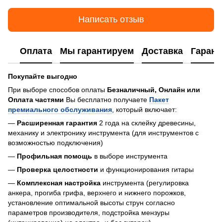
Написать отзыв
Оплата
Мы гарантируем
Доставка
Гарант
Покупайте выгодно
При выборе способов оплаты
Безналичный, Онлайн или
Оплата частями
Вы бесплатно получаете
Пакет
премиального обслуживания
, который включает:
—
Расширенная гарантия
2 года на склейку древесины,
механику и электронику инструмента (для инструментов с
возможностью подключения)
—
Профильная помощь
в выборе инструмента
—
Проверка целостности
и функционирования гитары
—
Комплексная настройка
инструмента (регулировка
анкера, прогиба грифа, верхнего и нижнего порожков,
установление оптимальной высоты струн согласно
параметров производителя, подстройка мензуры