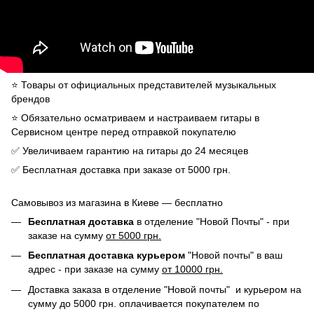
⭐️ Товары от официальных представителей музыкальных
брендов
⭐️ Обязательно осматриваем и настраиваем гитары в
Сервисном центре перед отправкой покупателю
✅ Увеличиваем гарантию на гитары до 24 месяцев
✅ Бесплатная доставка при заказе от 5000 грн.
Самовывоз из магазина в Киеве — бесплатно
Бесплатная доставка
в отделение "Новой Почты" - при
заказе на сумму
от 5000 грн.
Бесплатная доставка курьером
"Новой почты" в ваш
адрес - при заказе на сумму
от 10000 грн.
Доставка заказа в отделение "Новой почты" и курьером на
сумму до 5000 грн. оплачивается покупателем по