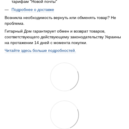
тарифам "Новой почты"
Подробнее о доставке
Возникла необходимость вернуть или обменять товар? Не
проблема.
Гитарный Дом гарантирует обмен и возврат товаров,
соответствующего действующему законодательству Украины
на протажении 14 дней с момента покупки.
Читайте здесь больше подробностей.