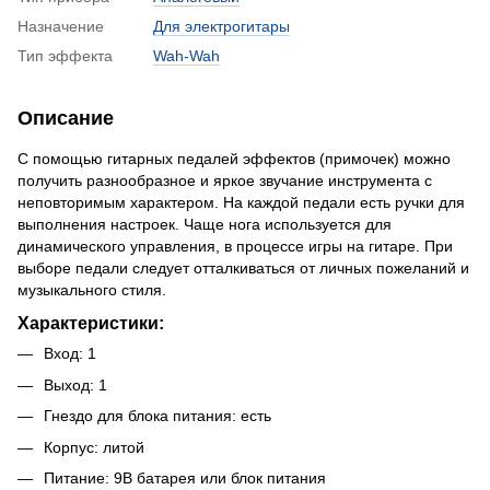
Назначение
Для электрогитары
Тип эффекта
Wah-Wah
Описание
С помощью гитарных педалей эффектов (примочек) можно
получить разнообразное и яркое звучание инструмента с
неповторимым характером. На каждой педали есть ручки для
выполнения настроек. Чаще нога используется для
динамического управления, в процессе игры на гитаре. При
выборе педали следует отталкиваться от личных пожеланий и
музыкального стиля.
Характеристики:
Вход: 1
Выход: 1
Гнездо для блока питания: есть
Корпус: литой
Питание: 9В батарея или блок питания