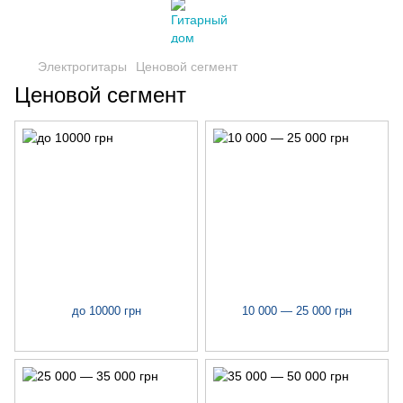
Электрогитары
Ценовой сегмент
Ценовой сегмент
до 10000 грн
10 000 — 25 000 грн