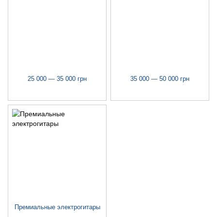
25 000 — 35 000 грн
35 000 — 50 000 грн
Премиальные электрогитары