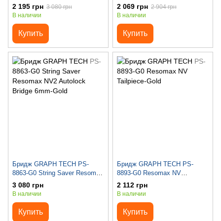
Resomax NV1 Autolock Bridge
2 195 грн
2 069 грн
3 080 грн
2 904 грн
4mm Nickel
В наличии
В наличии
Купить
Купить
Бридж GRAPH TECH PS-
Бридж GRAPH TECH PS-
8863-G0 String Saver Resomax
8893-G0 Resomax NV
NV2 Autolock Bridge 6mm-Gold
Tailpiece-Gold
3 080 грн
2 112 грн
В наличии
В наличии
Купить
Купить