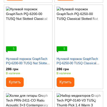
5
5
Нулевой порожок GraphTech
Нулевой порожок GraphTech
PQ-6200-00 TUSQ Nut Slotted
PQ-6250-00 TUSQ Classical
Classical
Slotted Nut
286 грн
286 грн
В наличии
В наличии
Купить
Купить