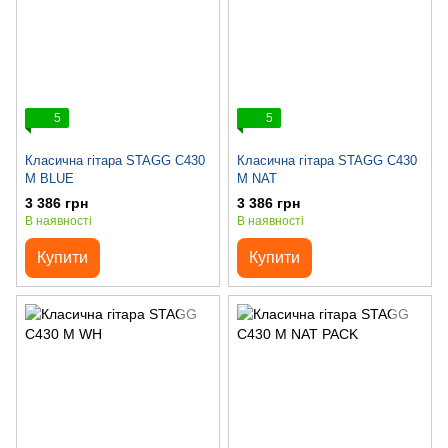
5
5
Класична гітара STAGG C430
Класична гітара STAGG C430
M BLUE
M NAT
3 386 грн
3 386 грн
В наявності
В наявності
Купити
Купити