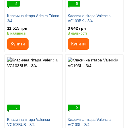
5
5
Класична гітара Admira Triana
Класична гітара Valencia
3/4
VC103BK - 3/4
11 515 грн
3 642 грн
В наявності
В наявності
Купити
Купити
5
5
Класична гітара Valencia
Класична гітара Valencia
VC103BUS - 3/4
VC103L - 3/4