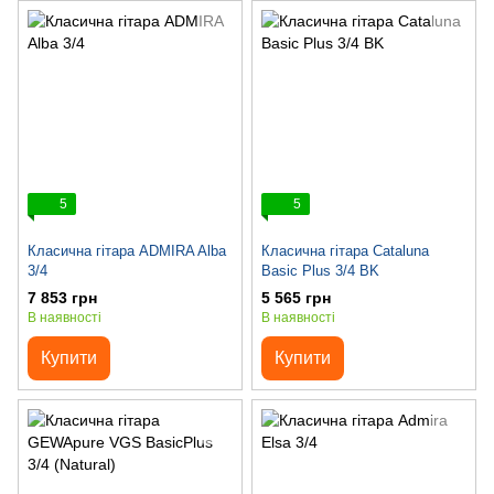
5
5
Класична гітара ADMIRA Alba
Класична гітара Cataluna
3/4
Basic Plus 3/4 BK
7 853 грн
5 565 грн
В наявності
В наявності
Купити
Купити