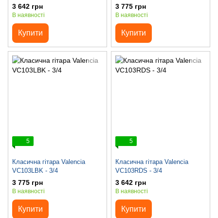
3 642 грн
3 775 грн
В наявності
В наявності
Купити
Купити
5
5
Класична гітара Valencia
Класична гітара Valencia
VC103LBK - 3/4
VC103RDS - 3/4
3 775 грн
3 642 грн
В наявності
В наявності
Купити
Купити