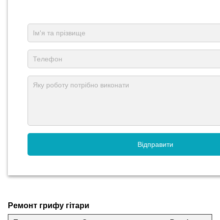
Відправити
Ремонт грифу гітари