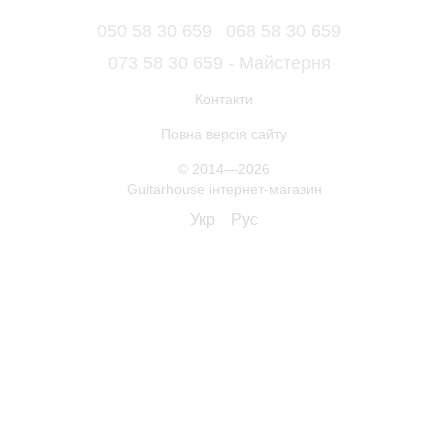
050 58 30 659
068 58 30 659
073 58 30 659 - Майстерня
Контакти
Повна версія сайту
© 2014—2026
Guitarhouse інтернет-магазин
Укр
Рус