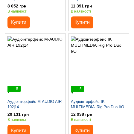
8 052 грн
11 391 грн
В наявності
В наявності
Купити
Купити
5
5
Аудіоінтерфейс M-AUDIO AIR
Аудіоінтерфейс IK
192|14
MULTIMEDIA iRig Pro Duo I/O
20 131 грн
12 938 грн
В наявності
В наявності
Купити
Купити