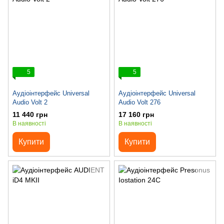
5
5
Аудіоінтерфейс Universal
Аудіоінтерфейс Universal
Audio Volt 2
Audio Volt 276
11 440 грн
17 160 грн
В наявності
В наявності
Купити
Купити