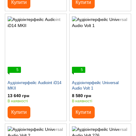
Купити
Купити
5
5
Аудіоінтерфейс Audioint iD14
Аудіоінтерфейс Universal
MKII
Audio Volt 1
13 640 грн
8 580 грн
В наявності
В наявності
Купити
Купити