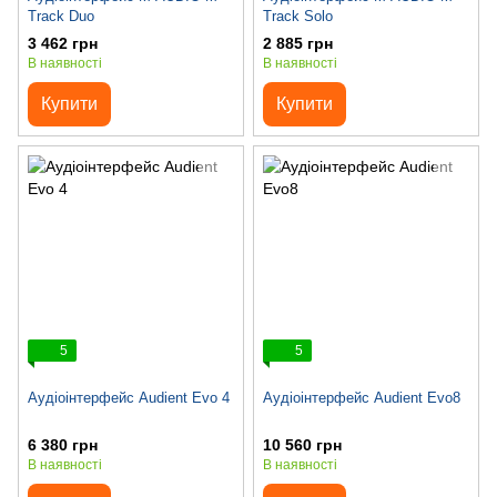
Track Duo
Track Solo
3 462 грн
2 885 грн
В наявності
В наявності
Купити
Купити
5
5
Аудіоінтерфейс Audient Evo 4
Аудіоінтерфейс Audient Evo8
6 380 грн
10 560 грн
В наявності
В наявності