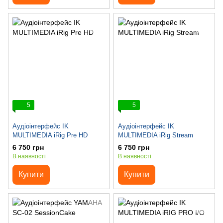
5
5
Аудіоінтерфейс IK
Аудіоінтерфейс IK
MULTIMEDIA iRig Pre HD
MULTIMEDIA iRig Stream
6 750 грн
6 750 грн
В наявності
В наявності
Купити
Купити