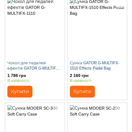
Чохол для педалей
Сумка GATOR G-MULTIFX-
ефектів GATOR G-MULTIFX-
1510 Effects Pedal Bag
1110
1 786 грн
2 160 грн
В наявності
В наявності
Купити
Купити