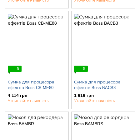
Уточнюйте наявність
Уточнюйте наявність
5
5
Сумка для процесора
Сумка для процесора
ефектів Boss CB-ME80
ефектів Boss BACB3
4 114 грн
1 616 грн
Уточнюйте наявність
Уточнюйте наявність