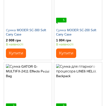
5
Сумка MOOER SC-300 Soft
Сумка MOOER SC-200 Soft
Carry Case
Carry Case
2 008 грн
1 004 грн
В наявності
В наявності
Купити
Купити
3
5