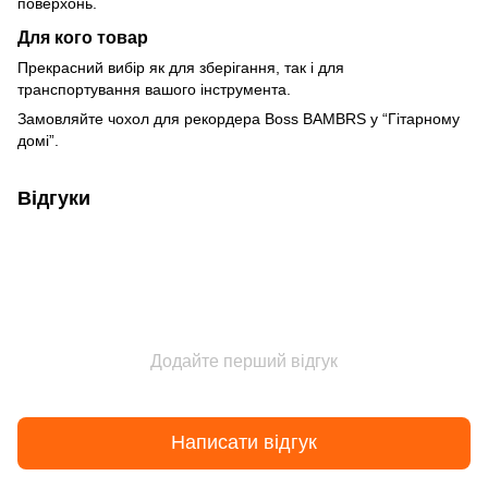
поверхонь.
Для кого товар
Прекрасний вибір як для зберігання, так і для
транспортування вашого інструмента.
Замовляйте чохол для рекордера Boss BAMBRS у “Гітарному
домі”.
Відгуки
Додайте перший відгук
Написати відгук