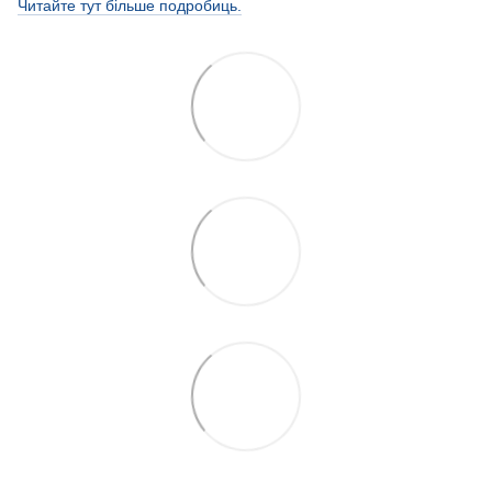
Читайте тут більше подробиць.