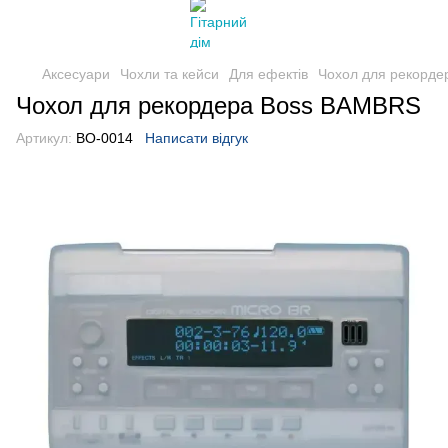
Аксесуари
Чохли та кейси
Для ефектів
Чохол для рекорд
Чохол для рекордера Boss BAMBRS
Артикул:
BO-0014
Написати відгук