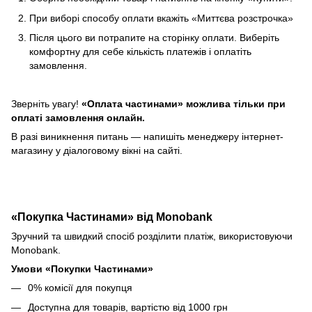
При виборі способу оплати вкажіть «Миттєва розстрочка»
Після цього ви потрапите на сторінку оплати. Виберіть
комфортну для себе кількість платежів і оплатіть
замовлення.
Зверніть увагу!
«Оплата частинами» можлива тільки при
оплаті замовлення онлайн.
В разі виникнення питань — напишіть менеджеру інтернет-
магазину у діалоговому вікні на сайті.
«Покупка Частинами» від Monobank
Зручний та швидкий спосіб розділити платіж, використовуючи
Monobank.
Умови «Покупки Частинами»
0% комісії для покупця
Доступна для товарів, вартістю від 1000 грн