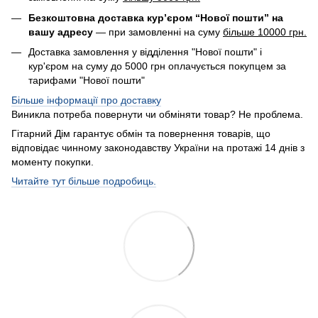
Безкоштовна доставка кур’єром “Нової пошти” на
вашу адресу
— при замовленні на суму
більше 10000 грн.
Доставка замовлення у відділення "Нової пошти" і
кур'єром на суму до 5000 грн оплачується покупцем за
тарифами "Нової пошти"
Більше інформації про доставку
Виникла потреба повернути чи обміняти товар? Не проблема.
Гітарний Дім гарантує обмін та повернення товарів, що
відповідає чинному законодавству України на протажі 14 днів з
моменту покупки.
Читайте тут більше подробиць.