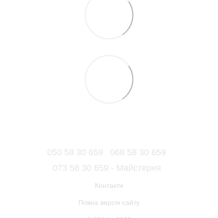
050 58 30 659
068 58 30 659
073 58 30 659 - Майстерня
Контакти
Повна версія сайту