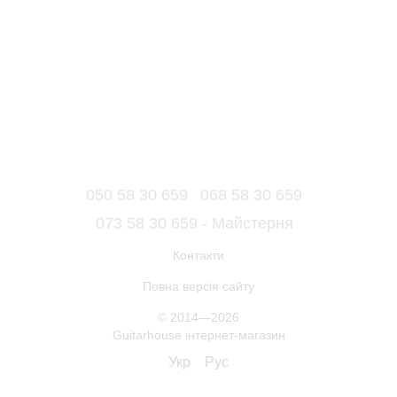
050 58 30 659
068 58 30 659
073 58 30 659 - Майстерня
Контакти
Повна версія сайту
© 2014—2026
Guitarhouse інтернет-магазин
Укр
Рус