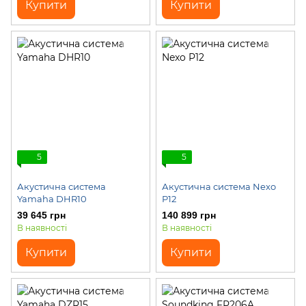
Купити
Купити
5
5
Акустична система
Акустична система Nexo
Yamaha DHR10
P12
39 645 грн
140 899 грн
В наявності
В наявності
Купити
Купити