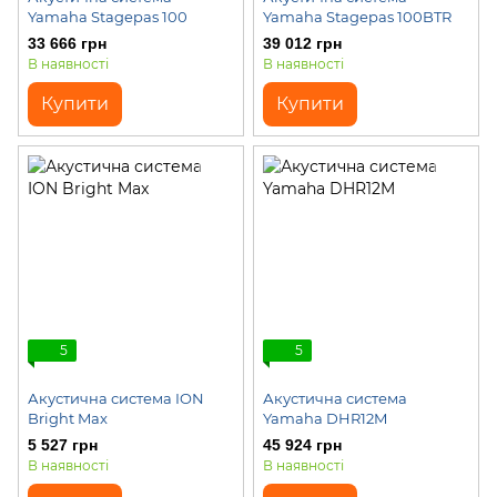
Yamaha Stagepas 100
Yamaha Stagepas 100BTR
33 666 грн
39 012 грн
В наявності
В наявності
Купити
Купити
5
5
Акустична система ION
Акустична система
Bright Max
Yamaha DHR12M
5 527 грн
45 924 грн
В наявності
В наявності