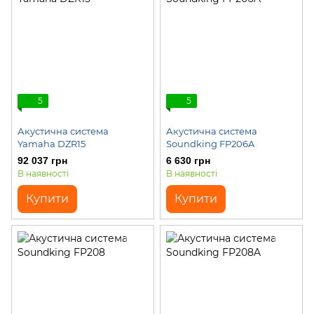
5
5
Акустична система
Акустична система
Yamaha DZR15
Soundking FP206A
92 037 грн
6 630 грн
В наявності
В наявності
Купити
Купити