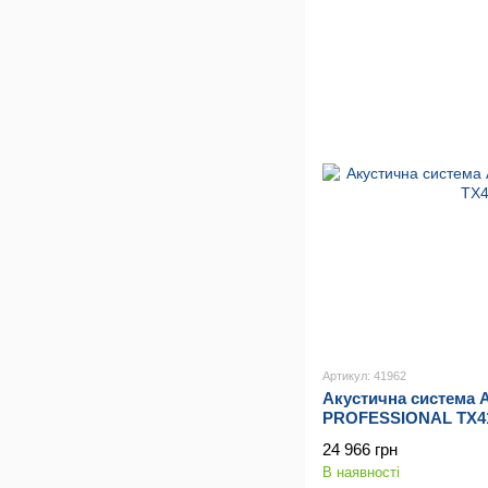
Артикул: 41962
Акустична система 
PROFESSIONAL TX4
24 966 грн
В наявності