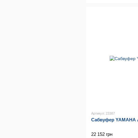
Артикул: 23387
Сабвуфер YAMAHA 
22 152 грн