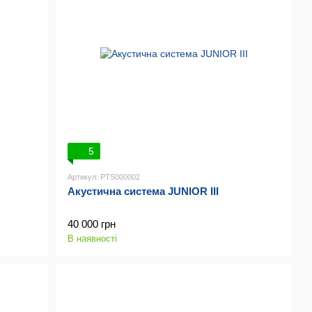
5
Артикул: PTS000002
Акустична система JUNIOR III
40 000 грн
В наявності