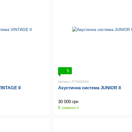
5
Артикул: PTS000004
INTAGE II
Акустична система JUNIOR II
30 000 грн
В наявності