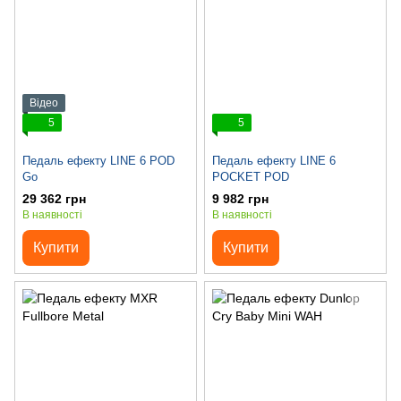
Відео
5
5
Педаль ефекту LINE 6 POD
Педаль ефекту LINE 6
Go
POCKET POD
29 362 грн
9 982 грн
В наявності
В наявності
Купити
Купити