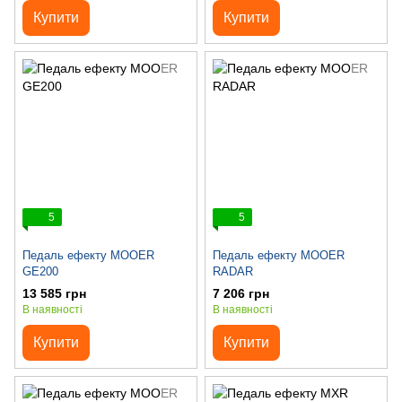
Купити
Купити
5
5
Педаль ефекту MOOER
Педаль ефекту MOOER
GE200
RADAR
13 585 грн
7 206 грн
В наявності
В наявності
Купити
Купити