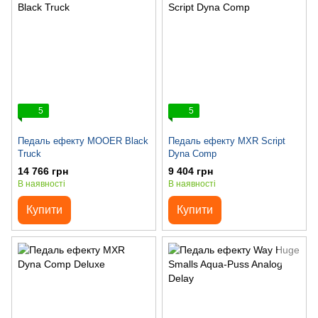
5
5
Педаль ефекту MOOER Black
Педаль ефекту MXR Script
Truck
Dyna Comp
14 766 грн
9 404 грн
В наявності
В наявності
Купити
Купити