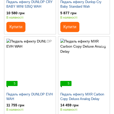
Педаль ефекту DUNLOP CRY
Педаль ефекту Dunlop Cry
BABY MINI 535Q WAH
Baby Standard Wah
10 580 грн
5 877 грн
В наявності
В наявності
Купити
Купити
5
5
Педаль ефекту DUNLOP EVH
Педаль ефекту MXR Carbon
WAH
Copy Deluxe Analog Delay
11 755 грн
14 459 грн
В наявності
В наявності