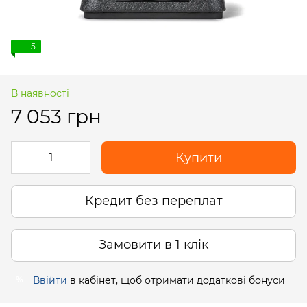
5
В наявності
7 053 грн
Купити
Кредит без переплат
Замовити в 1 клік
Ввійти
в кабінет, щоб отримати додаткові бонуси
%