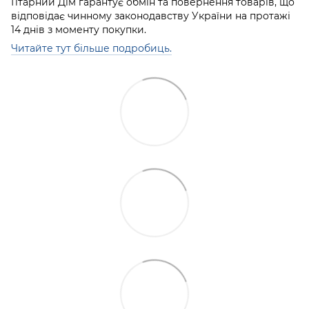
Гітарний Дім гарантує обмін та повернення товарів, що
відповідає чинному законодавству України на протажі
14 днів з моменту покупки.
Читайте тут більше подробиць.