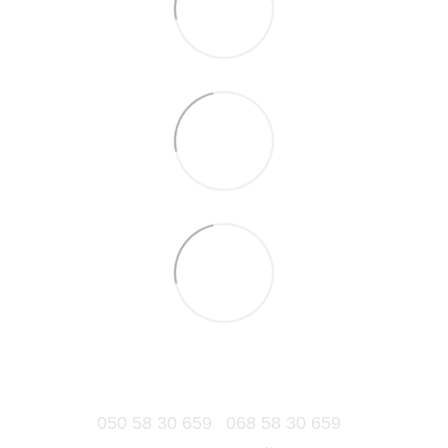
050 58 30 659
068 58 30 659