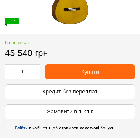
5
В наявності
45 540 грн
Купити
Кредит без переплат
Замовити в 1 клік
Ввійти
в кабінет, щоб отримати додаткові бонуси
%