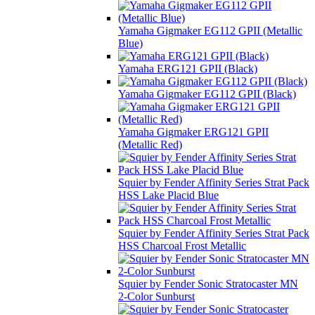
Yamaha Gigmaker EG112 GPII (Metallic
Blue)
Yamaha ERG121 GPII (Black)
Yamaha Gigmaker EG112 GPII (Black)
Yamaha Gigmaker ERG121 GPII
(Metallic Red)
Squier by Fender Affinity Series Strat Pack
HSS Lake Placid Blue
Squier by Fender Affinity Series Strat Pack
HSS Charcoal Frost Metallic
Squier by Fender Sonic Stratocaster MN
2-Color Sunburst