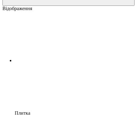
Відображення
Плитка