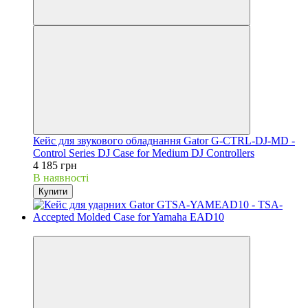
Кейс для звукового обладнання Gator G-CTRL-DJ-MD -
Control Series DJ Case for Medium DJ Controllers
4 185 грн
В наявності
Купити
Новинка