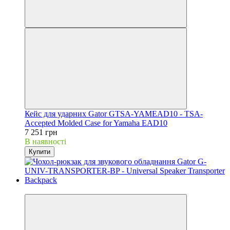
Кейс для ударних Gator GTSA-YAMEAD10 - TSA-
Accepted Molded Case for Yamaha EAD10
7 251 грн
В наявності
Купити
Новинка