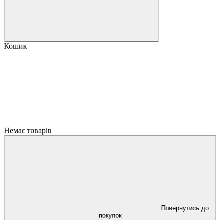
Кошик
Немає товарів
Повернутись до
покупок