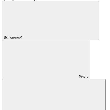
Всі категорії
Фільтр