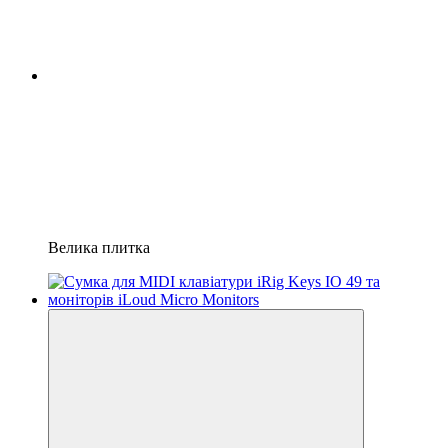
Велика плитка