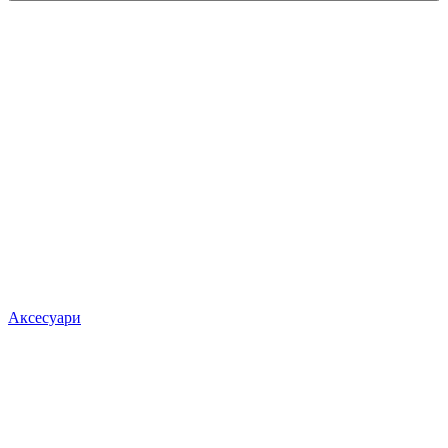
Аксесуари