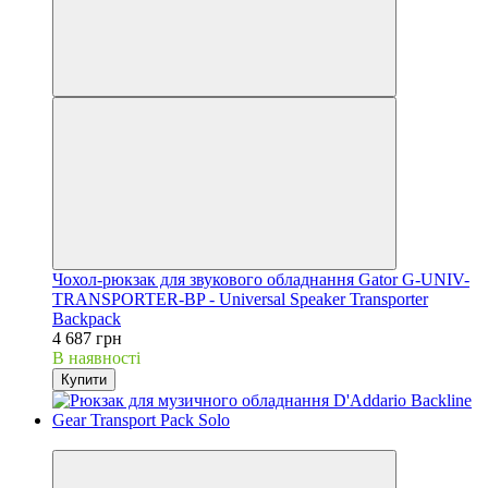
Чохол-рюкзак для звукового обладнання Gator G-UNIV-
TRANSPORTER-BP - Universal Speaker Transporter
Backpack
4 687 грн
В наявності
Купити
Новинка