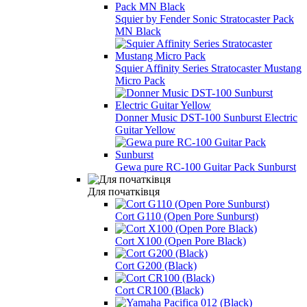
Squier by Fender Sonic Stratocaster Pack
MN Black
Squier Affinity Series Stratocaster Mustang
Micro Pack
Donner Music DST-100 Sunburst Electric
Guitar Yellow
Gewa pure RC-100 Guitar Pack Sunburst
Для початківця
Cort G110 (Open Pore Sunburst)
Cort X100 (Open Pore Black)
Cort G200 (Black)
Cort CR100 (Black)