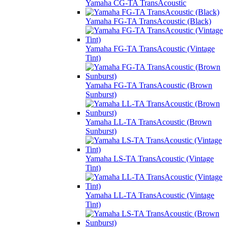
Yamaha CG-TA TransAcoustic
Yamaha FG-TA TransAcoustic (Black)
Yamaha FG-TA TransAcoustic (Vintage
Tint)
Yamaha FG-TA TransAcoustic (Brown
Sunburst)
Yamaha LL-TA TransAcoustic (Brown
Sunburst)
Yamaha LS-TA TransAcoustic (Vintage
Tint)
Yamaha LL-TA TransAcoustic (Vintage
Tint)