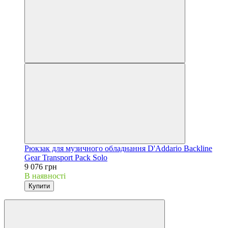
Рюкзак для музичного обладнання D'Addario Backline
Gear Transport Pack Solo
9 076 грн
В наявності
Купити