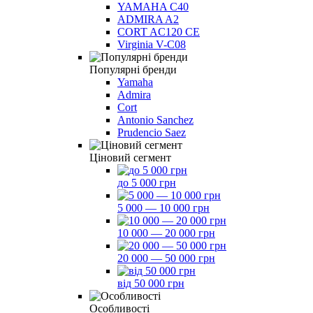
YAMAHA C40
ADMIRA A2
CORT AC120 CE
Virginia V-C08
Популярні бренди
Yamaha
Admira
Cort
Antonio Sanchez
Prudencio Saez
Ціновий сегмент
до 5 000 грн
5 000 — 10 000 грн
10 000 — 20 000 грн
20 000 — 50 000 грн
від 50 000 грн
Особливості