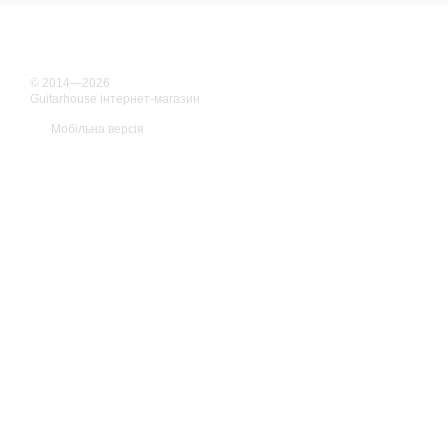
© 2014—2026
Guitarhouse інтернет-магазин
Мобільна версія