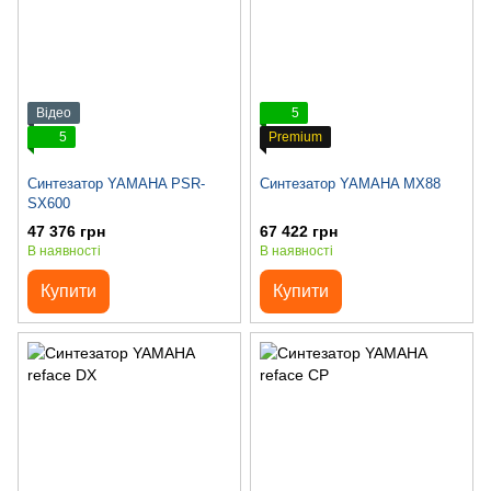
Відео
5
5
Premium
Синтезатор YAMAHA PSR-
Синтезатор YAMAHA MX88
SX600
47 376 грн
67 422 грн
В наявності
В наявності
Купити
Купити