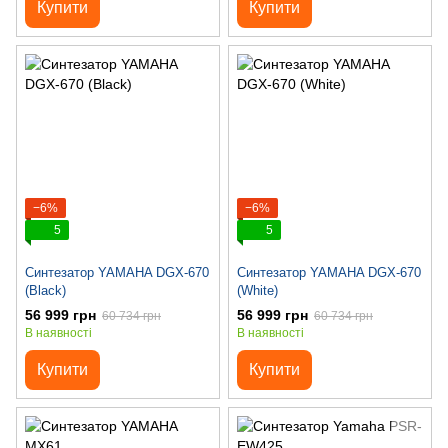
Купити
Купити
−6%
−6%
5
5
Синтезатор YAMAHA DGX-670
Синтезатор YAMAHA DGX-670
(Black)
(White)
56 999 грн
56 999 грн
60 734 грн
60 734 грн
В наявності
В наявності
Купити
Купити