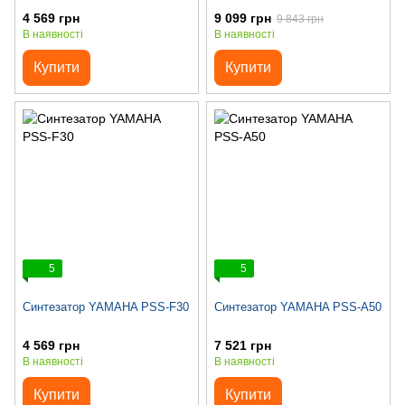
4 569 грн
9 099 грн
9 843 грн
В наявності
В наявності
Купити
Купити
5
5
Синтезатор YAMAHA PSS-F30
Синтезатор YAMAHA PSS-A50
4 569 грн
7 521 грн
В наявності
В наявності
Купити
Купити