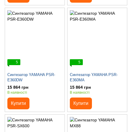
5
5
Синтезатор YAMAHA PSR-
Синтезатор YAMAHA PSR-
E360DW
E360MA
15 864 грн
15 864 грн
В наявності
В наявності
Купити
Купити