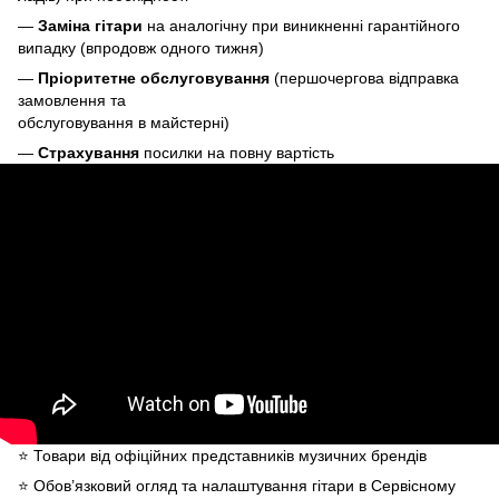
—
Заміна гітари
на аналогічну при виникненні гарантійного
випадку (впродовж одного тижня)
—
Пріоритетне обслуговування
(першочергова відправка
замовлення та
обслуговування в майстерні)
—
Страхування
посилки на повну вартість
⭐️ Товари від офіційних представників музичних брендів
⭐️ Обов’язковий огляд та налаштування гітари в Сервісному