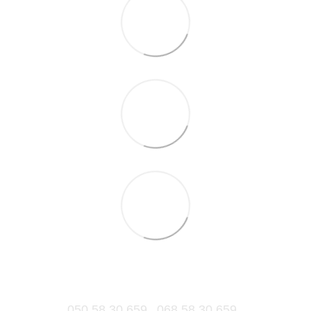
050 58 30 659
068 58 30 659