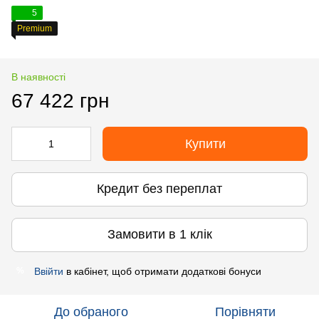
5
Premium
В наявності
67 422 грн
Купити
Кредит без переплат
Замовити в 1 клік
Ввійти
в кабінет, щоб отримати додаткові бонуси
%
До обраного
Порівняти