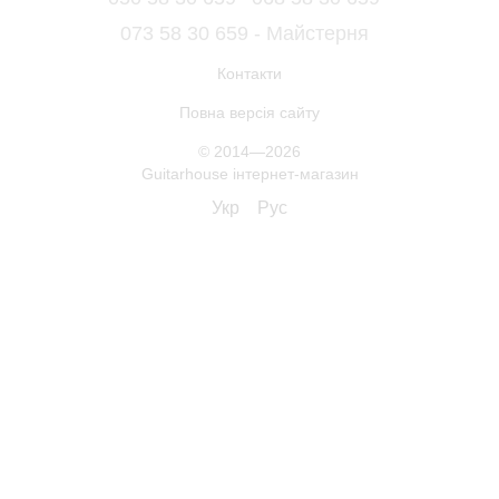
073 58 30 659 - Майстерня
Контакти
Повна версія сайту
© 2014—2026
Guitarhouse інтернет-магазин
Укр
Рус