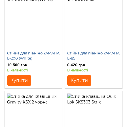
Стійка для піаніно YAMAHA
Стійка для піаніно YAMAHA
L-200 (White)
L-85
10 500 грн
6 426 грн
В наявності
В наявності
Купити
Купити