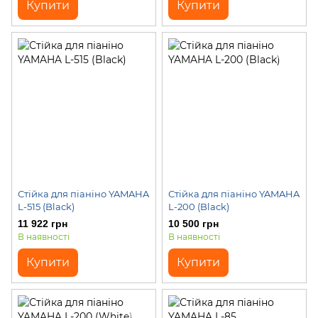
Купити
Купити
Стійка для піаніно YAMAHA
Стійка для піаніно YAMAHA
L-515 (Black)
L-200 (Black)
11 922 грн
10 500 грн
В наявності
В наявності
Купити
Купити