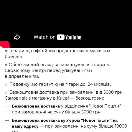
⭐️ Товари від офіційних представників музичних
брендів
⭐️ Обов’язковий огляд та налаштування гітари в
Сервісному центрі перед упакуванням і
відправленням.
✅ Подовжуємо гарантію на гітари до 24 місяців.
✅ Безкоштовна доставка при замовленні від 5000 грн.
Самовивіз з магазину в Києві — безкоштовно
у відділення “Нової Пошти” —
Безкоштовна доставка
при замовленні на суму
більшу 5000 грн.
Безкоштовна доставка кур’єром “Нової пошти” на
— при замовленні на суму
більше 10000
вашу адресу
грн.