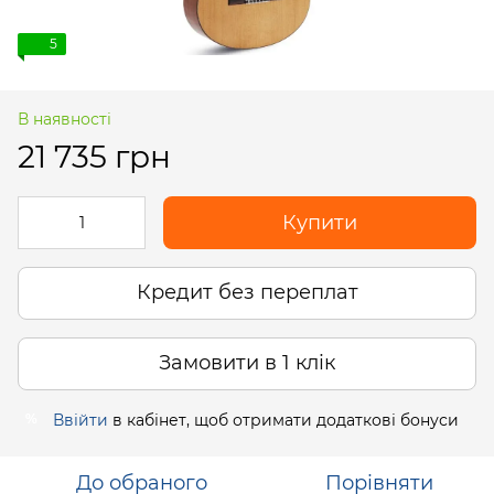
5
В наявності
21 735 грн
Купити
Кредит без переплат
Замовити в 1 клік
Ввійти
в кабінет, щоб отримати додаткові бонуси
%
До обраного
Порівняти