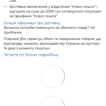
Доставка замовлення у відділення "Нової пошти" і
кур'єром на суму до 5000 грн оплачується покупцем
за тарифами "Нової пошти"
Більше інформації про доставку
Виникла потреба повернути чи обміняти товар? Не
проблема.
Гітарний Дім гарантує обмін та повернення товарів, що
відповідає чинному законодавству України на протажі
14 днів з моменту покупки.
Читайте тут більше подробиць.