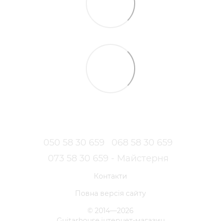
050 58 30 659
068 58 30 659
073 58 30 659 - Майстерня
Контакти
Повна версія сайту
© 2014—2026
Guitarhouse інтернет-магазин