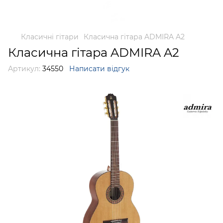
Класичні гітари
Класична гітара ADMIRA A2
Класична гітара ADMIRA A2
Артикул:
34550
Написати відгук