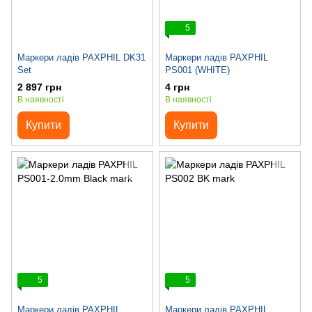
5
Маркери ладів PAXPHIL DK31
Маркери ладів PAXPHIL
Set
PS001 (WHITE)
2 897 грн
4 грн
В наявності
В наявності
Купити
Купити
5
5
Маркери ладів PAXPHIL
Маркери ладів PAXPHIL