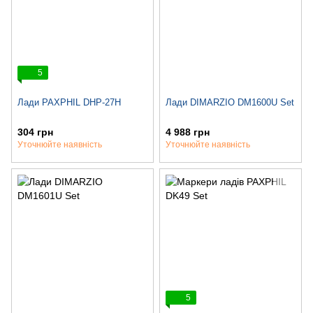
5
Лади PAXPHIL DHP-27H
Лади DIMARZIO DM1600U Set
304 грн
4 988 грн
Уточнюйте наявність
Уточнюйте наявність
5