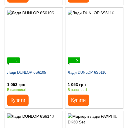
5
5
Лади DUNLOP 6S6105
Лади DUNLOP 6S6110
1 053 грн
1 053 грн
В наявності
В наявності
Купити
Купити