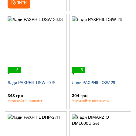
Купити
5
5
Лади PAXPHIL DSW-20JS
Лади PAXPHIL DSW-29
343 грн
304 грн
Уточнюйте наявність
Уточнюйте наявність