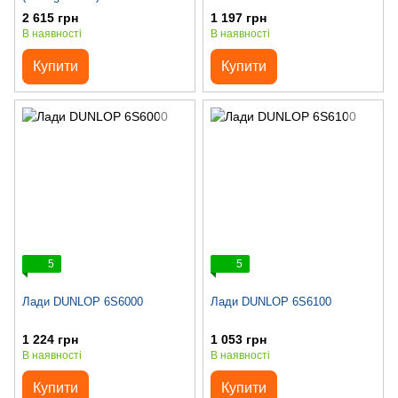
2 615 грн
1 197 грн
В наявності
В наявності
Купити
Купити
5
5
Лади DUNLOP 6S6000
Лади DUNLOP 6S6100
1 224 грн
1 053 грн
В наявності
В наявності
Купити
Купити