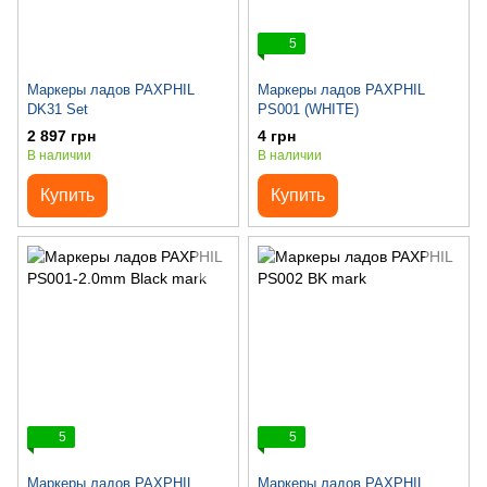
5
Маркеры ладов PAXPHIL
Маркеры ладов PAXPHIL
DK31 Set
PS001 (WHITE)
2 897 грн
4 грн
В наличии
В наличии
Купить
Купить
5
5
Маркеры ладов PAXPHIL
Маркеры ладов PAXPHIL