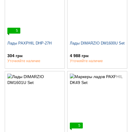
5
Лады PAXPHIL DHP-27H
Лады DIMARZIO DM1600U Set
304 грн
4 988 грн
Уточняйте наличие
Уточняйте наличие
5