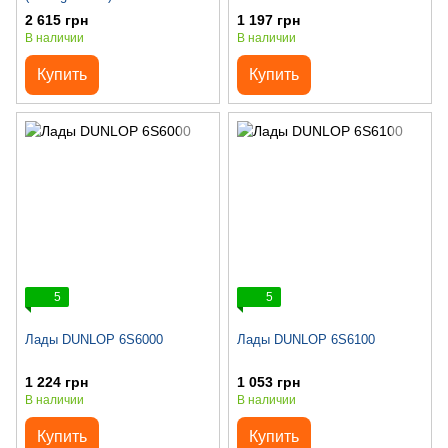
2 615 грн
1 197 грн
В наличии
В наличии
Купить
Купить
5
5
Лады DUNLOP 6S6000
Лады DUNLOP 6S6100
1 224 грн
1 053 грн
В наличии
В наличии
Купить
Купить