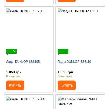
5
5
Лады DUNLOP 6S6105
Лады DUNLOP 6S6110
1 053 грн
1 053 грн
В наличии
В наличии
Купить
Купить