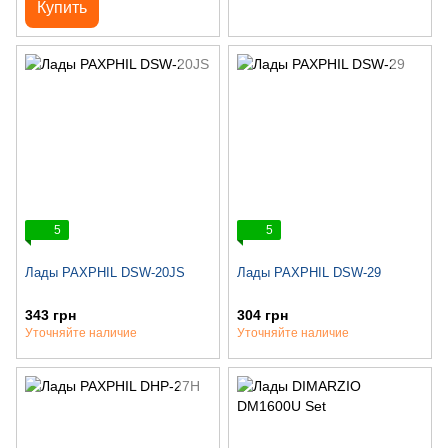
Купить
5
5
Лады PAXPHIL DSW-20JS
Лады PAXPHIL DSW-29
343 грн
304 грн
Уточняйте наличие
Уточняйте наличие