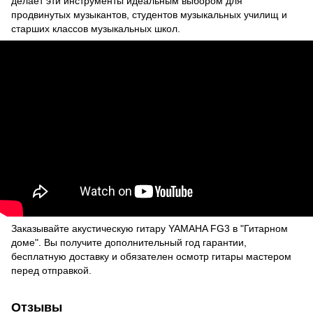
делает эти инструменты идеальным выбором для
продвинутых музыкантов, студентов музыкальных училищ и
старших классов музыкальных школ.
Заказывайте акустическую гитару YAMAHA FG3 в "Гитарном
доме". Вы получите дополнительный год гарантии,
бесплатную доставку и обязателен осмотр гитары мастером
перед отправкой.
Отзывы