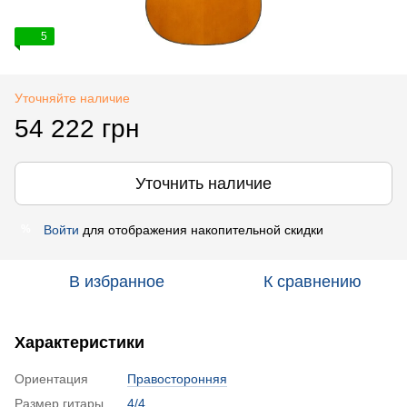
5
Уточняйте наличие
54 222 грн
Уточнить наличие
Войти
для отображения накопительной скидки
%
В избранное
К сравнению
Характеристики
Ориентация
Правосторонняя
Размер гитары
4/4