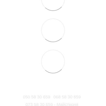
050 58 30 659
068 58 30 659
073 58 30 659 - Майстерня