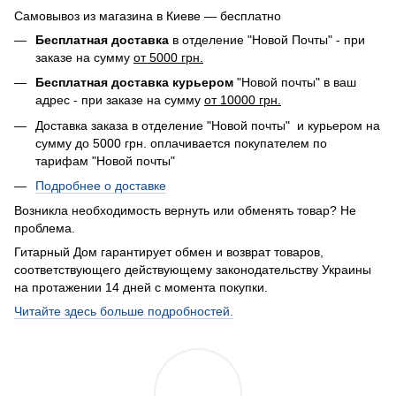
Самовывоз из магазина в Киеве — бесплатно
Бесплатная доставка
в отделение "Новой Почты" - при
заказе на сумму
от 5000 грн.
Бесплатная доставка курьером
"Новой почты" в ваш
адрес - при заказе на сумму
от 10000 грн.
Доставка заказа в отделение "Новой почты" и курьером на
сумму до 5000 грн. оплачивается покупателем по
тарифам "Новой почты"
Подробнее о доставке
Возникла необходимость вернуть или обменять товар? Не
проблема.
Гитарный Дом гарантирует обмен и возврат товаров,
соответствующего действующему законодательству Украины
на протажении 14 дней с момента покупки.
Читайте здесь больше подробностей.