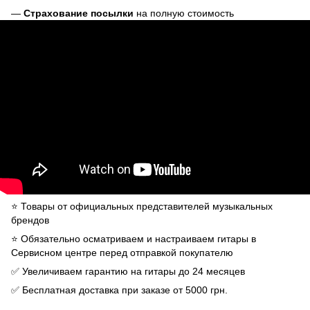
—
Страхование посылки
на полную стоимость
⭐️ Товары от официальных представителей музыкальных
брендов
⭐️ Обязательно осматриваем и настраиваем гитары в
Сервисном центре перед отправкой покупателю
✅ Увеличиваем гарантию на гитары до 24 месяцев
✅ Бесплатная доставка при заказе от 5000 грн.