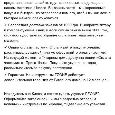
представленные на сайте, ждут своих новых владельцев в
нашем магазине в Киеве. Вы заказываете – мы хорошенько
пакуем и быстренько отправляем вам его, чтобы вы как можно
быстрее начали практиковаться.
✔ Бесплатная доставка заказов от 1000 грн. Выбирайте гитару
и комплектующие к ней, и если сумма заказа выше 1000 грн,
стоимость доставки по Украине оплачивает наш интернет-
магазин.
✔ Опция оплаты частями. Оплачивайте покупку онлайн,
рассчитываясь картой, или же оформляйте оплату частями.
На текущий момент в Гитарном доме доступна опции «Оплата
частями» от Приватбанка. Покупайте укулеле сегодня,
рассчитывайтесь за покупку постепенно.
✔ Гарантия. На инструменты FZONE действует
дополнительная гарантия от Гитарного дома на 12 месяцев.
Находитесь вне Киева, и хотите купить укулеле FZONE?
Оформляйте заказ онлайн и мы с радостью отправим
новенький инструмент по Украине, тщательно его упаковав.