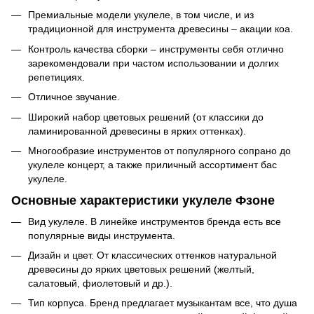
Премиальные модели укулеле, в том числе, и из
традиционной для инструмента древесины – акации коа.
Контроль качества сборки – инструменты себя отлично
зарекомендовали при частом использовании и долгих
репетициях.
Отличное звучание.
Широкий набор цветовых решений (от классики до
ламинированной древесины в ярких оттенках).
Многообразие инструментов от популярного сопрано до
укулеле концерт, а также приличный ассортимент бас
укулеле.
Основные характеристики укулеле Фзоне
Вид укулеле. В линейке инструментов бренда есть все
популярные виды инструмента.
Дизайн и цвет. От классических оттенков натуральной
древесины до ярких цветовых решений (желтый,
салатовый, фиолетовый и др.).
Тип корпуса. Бренд предлагает музыкантам все, что душа