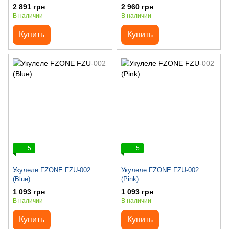
2 891 грн
2 960 грн
В наличии
В наличии
Купить
Купить
5
5
Укулеле FZONE FZU-002
Укулеле FZONE FZU-002
(Blue)
(Pink)
1 093 грн
1 093 грн
В наличии
В наличии
Купить
Купить