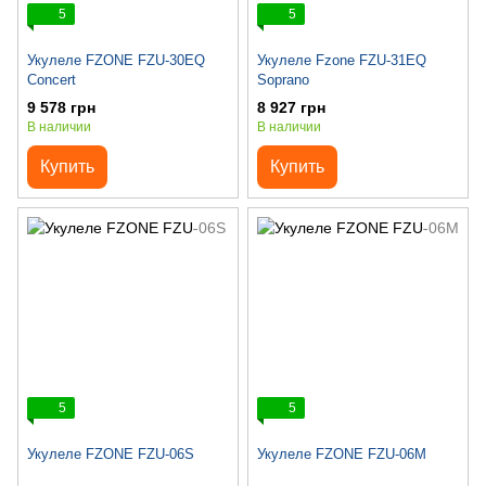
5
5
Укулеле FZONE FZU-30EQ
Укулеле Fzone FZU-31EQ
Concert
Soprano
9 578 грн
8 927 грн
В наличии
В наличии
Купить
Купить
5
5
Укулеле FZONE FZU-06S
Укулеле FZONE FZU-06M