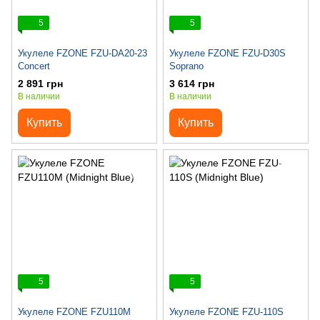
5
5
Укулеле FZONE FZU-DA20-23
Укулеле FZONE FZU-D30S
Concert
Soprano
2 891 грн
3 614 грн
В наличии
В наличии
Купить
Купить
5
5
Укулеле FZONE FZU110M
Укулеле FZONE FZU-110S