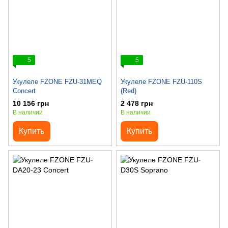
5
5
Укулеле FZONE FZU-31MEQ
Укулеле FZONE FZU-110S
Concert
(Red)
10 156 грн
2 478 грн
В наличии
В наличии
Купить
Купить