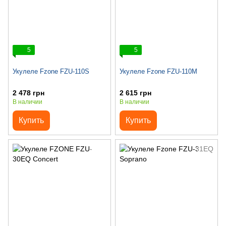
5
5
Укулеле Fzone FZU-110S
Укулеле Fzone FZU-110M
2 478 грн
2 615 грн
В наличии
В наличии
Купить
Купить