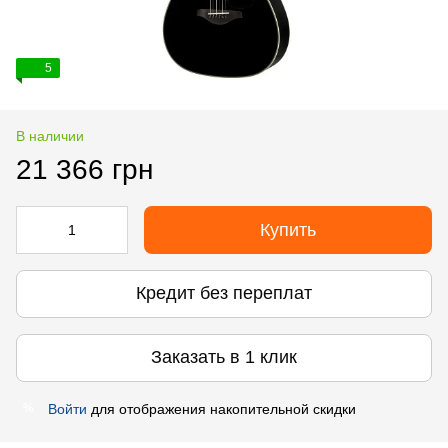
5
В наличии
21 366 грн
Купить
Кредит без переплат
Заказать в 1 клик
Войти
для отображения накопительной скидки
%