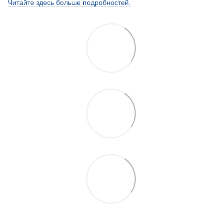
Читайте здесь больше подробностей.