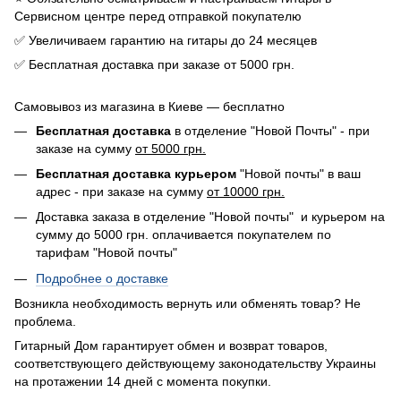
Сервисном центре перед отправкой покупателю
✅ Увеличиваем гарантию на гитары до 24 месяцев
✅ Бесплатная доставка при заказе от 5000 грн.
Самовывоз из магазина в Киеве — бесплатно
Бесплатная доставка
в отделение "Новой Почты" - при
заказе на сумму
от 5000 грн.
Бесплатная доставка курьером
"Новой почты" в ваш
адрес - при заказе на сумму
от 10000 грн.
Доставка заказа в отделение "Новой почты" и курьером на
сумму до 5000 грн. оплачивается покупателем по
тарифам "Новой почты"
Подробнее о доставке
Возникла необходимость вернуть или обменять товар? Не
проблема.
Гитарный Дом гарантирует обмен и возврат товаров,
соответствующего действующему законодательству Украины
на протажении 14 дней с момента покупки.