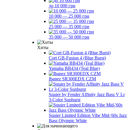
до 10 000 грн
10 000 — 25 000 грн
25 000 — 35 000 грн
35 000 — 50 000 грн
Хиты
Cort GB-Fusion 4 (Blue Burst)
Yamaha BB434 (Teal Blue)
Ibanez SR300EDX CZM
Squier by Fender Affinity Jazz Bass V Lr
3-Color Sunburst
Squier Limited Edition Vibe Mid-'60s Jazz
Bass Olympic White