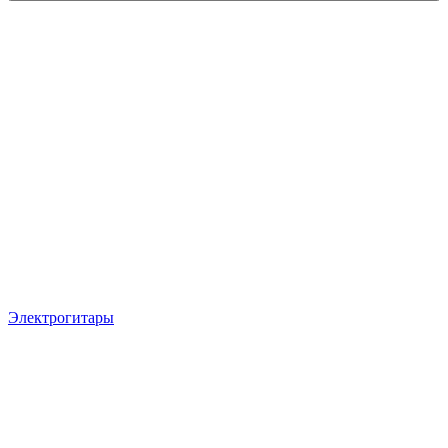
Электрогитары