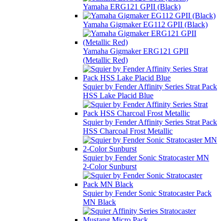
Yamaha ERG121 GPII (Black)
Yamaha Gigmaker EG112 GPII (Black)
Yamaha Gigmaker ERG121 GPII
(Metallic Red)
Squier by Fender Affinity Series Strat Pack
HSS Lake Placid Blue
Squier by Fender Affinity Series Strat Pack
HSS Charcoal Frost Metallic
Squier by Fender Sonic Stratocaster MN
2-Color Sunburst
Squier by Fender Sonic Stratocaster Pack
MN Black