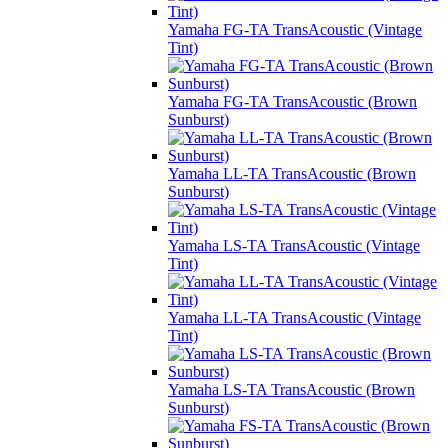
Yamaha FG-TA TransAcoustic (Vintage
Tint)
Yamaha FG-TA TransAcoustic (Brown
Sunburst)
Yamaha LL-TA TransAcoustic (Brown
Sunburst)
Yamaha LS-TA TransAcoustic (Vintage
Tint)
Yamaha LL-TA TransAcoustic (Vintage
Tint)
Yamaha LS-TA TransAcoustic (Brown
Sunburst)