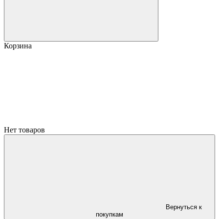
Корзина
Нет товаров
Вернуться к
покупкам