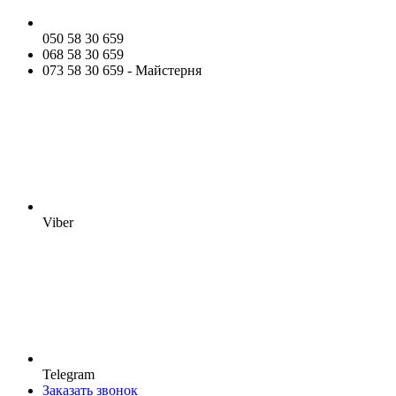
050 58 30 659
068 58 30 659
073 58 30 659 - Майстерня
Viber
Telegram
Заказать звонок