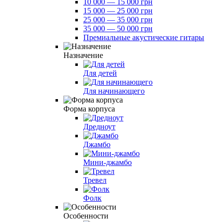
10 000 — 15 000 грн
15 000 — 25 000 грн
25 000 — 35 000 грн
35 000 — 50 000 грн
Премиальные акустические гитары
Назначение
Для детей
Для начинающего
Форма корпуса
Дредноут
Джамбо
Мини-джамбо
Тревел
Фолк
Особенности