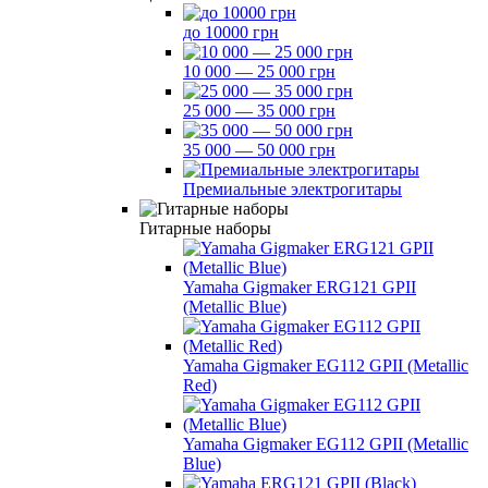
до 10000 грн
10 000 — 25 000 грн
25 000 — 35 000 грн
35 000 — 50 000 грн
Премиальные электрогитары
Гитарные наборы
Yamaha Gigmaker ERG121 GPII
(Metallic Blue)
Yamaha Gigmaker EG112 GPII (Metallic
Red)
Yamaha Gigmaker EG112 GPII (Metallic
Blue)