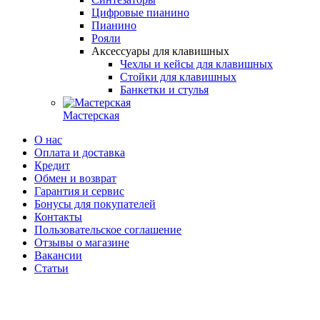
Цифровые пианино
Пианино
Рояли
Аксессуары для клавишных
Чехлы и кейсы для клавишных
Стойки для клавишных
Банкетки и стулья
Мастерская
О нас
Оплата и доставка
Кредит
Обмен и возврат
Гарантия и сервис
Бонусы для покупателей
Контакты
Пользовательское соглашение
Отзывы о магазине
Вакансии
Статьи