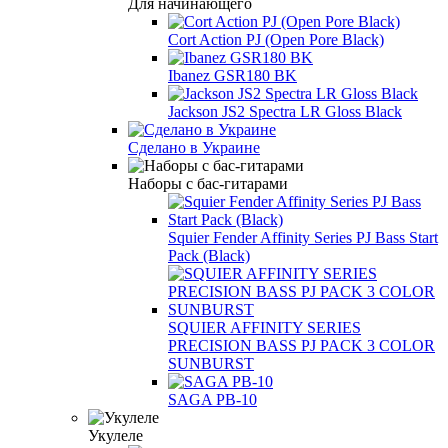
Для начинающего
Cort Action PJ (Open Pore Black)
Ibanez GSR180 BK
Jackson JS2 Spectra LR Gloss Black
Сделано в Украине
Наборы с бас-гитарами
Squier Fender Affinity Series PJ Bass Start
Pack (Black)
SQUIER AFFINITY SERIES
PRECISION BASS PJ PACK 3 COLOR
SUNBURST
SAGA PB-10
Укулеле