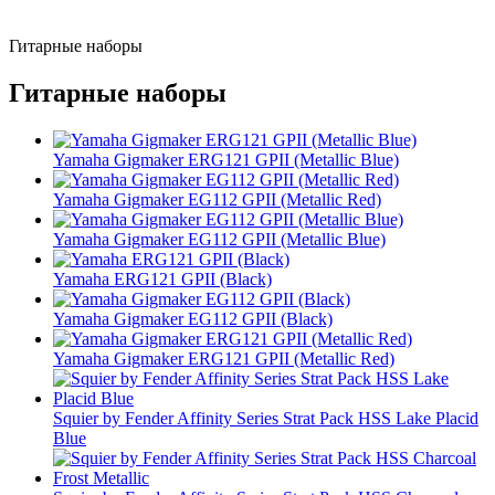
Гитарные наборы
Гитарные наборы
Yamaha Gigmaker ERG121 GPII (Metallic Blue)
Yamaha Gigmaker EG112 GPII (Metallic Red)
Yamaha Gigmaker EG112 GPII (Metallic Blue)
Yamaha ERG121 GPII (Black)
Yamaha Gigmaker EG112 GPII (Black)
Yamaha Gigmaker ERG121 GPII (Metallic Red)
Squier by Fender Affinity Series Strat Pack HSS Lake Placid
Blue