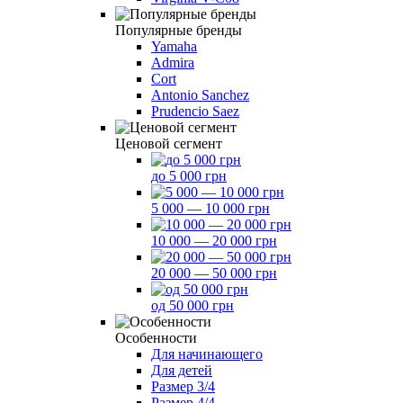
Популярные бренды
Yamaha
Admira
Cort
Antonio Sanchez
Prudencio Saez
Ценовой сегмент
до 5 000 грн
5 000 — 10 000 грн
10 000 — 20 000 грн
20 000 — 50 000 грн
од 50 000 грн
Особенности
Для начинающего
Для детей
Размер 3/4
Размер 4/4