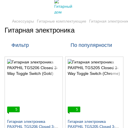
Аксессуары
Гитарные комплектующие
Гитарная электрони
Гитарная электроника
Фильтр
По популярности
5
5
Гитарная электроника
Гитарная электроника
PAXPHIL TGS206 Closed 3-
PAXPHIL TGS205 Closed 3-