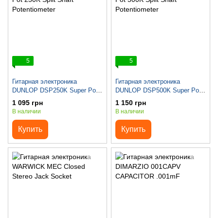
5
5
Гитарная электроника
Гитарная электроника
DUNLOP DSP250K Super Pot
DUNLOP DSP500K Super Pot
250K Split Shaft Potentiometer
500K Split Shaft Potentiometer
1 095 грн
1 150 грн
В наличии
В наличии
Купить
Купить