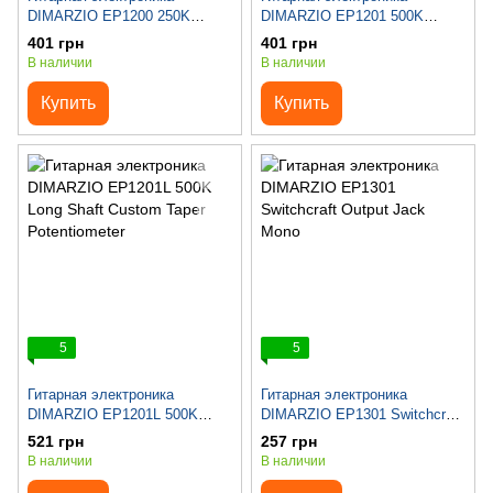
DIMARZIO EP1200 250K
DIMARZIO EP1201 500K
Custom Taper Potentiometer
Custom Taper Potentiometer
401 грн
401 грн
В наличии
В наличии
Купить
Купить
5
5
Гитарная электроника
Гитарная электроника
DIMARZIO EP1201L 500K
DIMARZIO EP1301 Switchcraft
Long Shaft Custom Taper
Output Jack Mono
521 грн
257 грн
Potentiometer
В наличии
В наличии