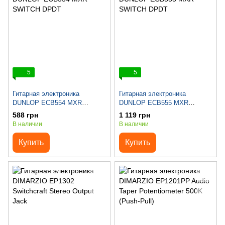
5
5
Гитарная электроника
Гитарная электроника
DUNLOP ECB554 MXR
DUNLOP ECB555 MXR
SWITCH DPDT
SWITCH DPDT
588 грн
1 119 грн
В наличии
В наличии
Купить
Купить