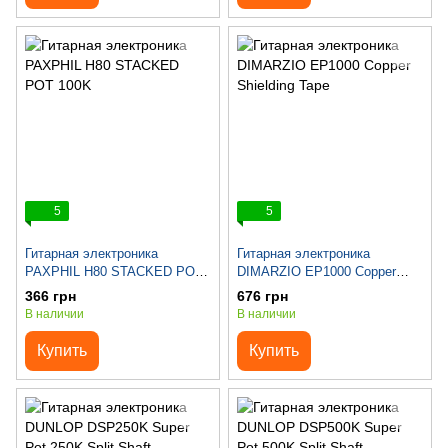
5
5
Гитарная электроника
Гитарная электроника
PAXPHIL H80 STACKED POT
DIMARZIO EP1000 Copper
100K
Shielding Tape
366 грн
676 грн
В наличии
В наличии
Купить
Купить