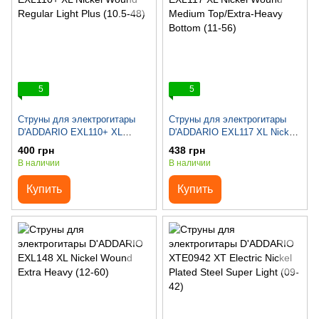
5
5
Струны для электрогитары
Струны для электрогитары
D'ADDARIO EXL110+ XL
D'ADDARIO EXL117 XL Nickel
Nickel Wound Regular Light
Wound Medium Top/Extra-
400 грн
438 грн
Plus (10.5-48)
Heavy Bottom (11-56)
В наличии
В наличии
Купить
Купить