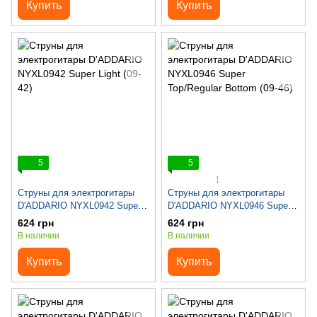
Купить
Купить
5
5
1
Струны для электрогитары
Струны для электрогитары
D'ADDARIO NYXL0942 Super
D'ADDARIO NYXL0946 Super
Light (09-42)
Top/Regular Bottom (09-46)
624 грн
624 грн
В наличии
В наличии
Купить
Купить