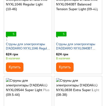
5
5
1
Струны для электрогитары
Струны для электрогитары
D'ADDARIO NYXL1046 Regular
D'ADDARIO NYXL0940BT
Light (10-46)
Balanced Tension Super Light
624 грн
624 грн
(09-40)
В наличии
В наличии
Купить
Купить