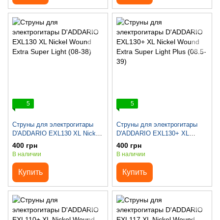
5
5
Струны для электрогитары
Струны для электрогитары
D'ADDARIO EXL130 XL Nickel
D'ADDARIO EXL130+ XL
Wound Extra Super Light (08-
Nickel Wound Extra Super Light
400 грн
400 грн
38)
Plus (08.5-39)
В наличии
В наличии
Купить
Купить