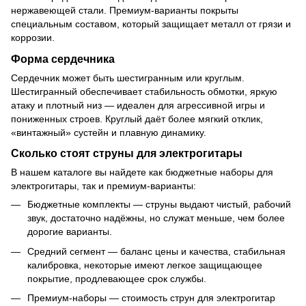
нержавеющей стали. Премиум-варианты покрыты
специальным составом, который защищает металл от грязи и
коррозии.
Форма сердечника
Сердечник может быть шестигранным или круглым.
Шестигранный обеспечивает стабильность обмотки, яркую
атаку и плотный низ — идеален для агрессивной игры и
пониженных строев. Круглый даёт более мягкий отклик,
«винтажный» сустейн и плавную динамику.
Сколько стоят струны для электрогитары
В нашем каталоге вы найдете как бюджетные наборы для
электрогитары, так и премиум-варианты:
Бюджетные комплекты — струны выдают чистый, рабочий
звук, достаточно надёжны, но служат меньше, чем более
дорогие варианты.
Средний сегмент — баланс цены и качества, стабильная
калибровка, некоторые имеют легкое защищающее
покрытие, продлевающее срок службы.
Премиум-наборы — стоимость струн для электрогитар