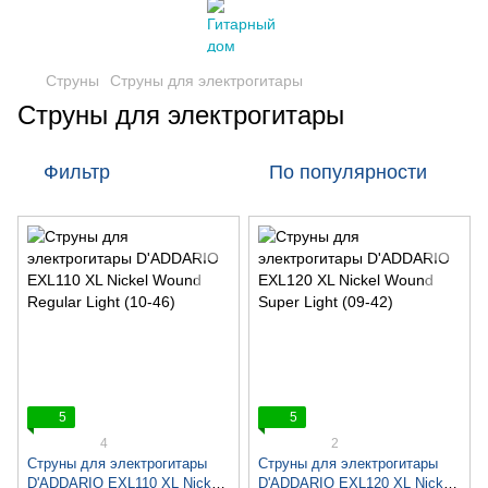
Струны
Струны для электрогитары
Струны для электрогитары
Фильтр
По популярности
5
5
4
2
Струны для электрогитары
Струны для электрогитары
D'ADDARIO EXL110 XL Nickel
D'ADDARIO EXL120 XL Nickel