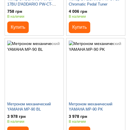
17BU D'ADDARIO PW-CT-
Chromatic Pedal Tuner
17BU Eclipse Tuner
758 грн
4 006 грн
В наличии
В наличии
Купить
Купить
Метроном механический
Метроном механический
YAMAHA MP-90 BL
YAMAHA MP-90 PK
3 978 грн
3 978 грн
В наличии
В наличии