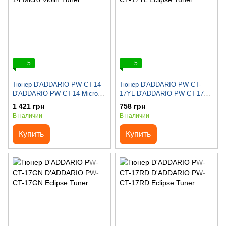
5
5
Тюнер D'ADDARIO PW-CT-14
Тюнер D'ADDARIO PW-CT-
D'ADDARIO PW-CT-14 Micro
17YL D'ADDARIO PW-CT-17YL
Violin Tuner
Eclipse Tuner
1 421 грн
758 грн
В наличии
В наличии
Купить
Купить