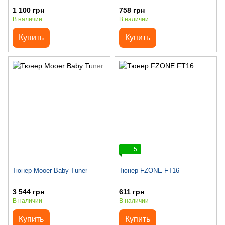
17BK Eclipse Tuner
1 100 грн
758 грн
В наличии
В наличии
Купить
Купить
5
Тюнер Mooer Baby Tuner
Тюнер FZONE FT16
3 544 грн
611 грн
В наличии
В наличии
Купить
Купить