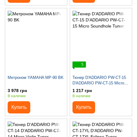
5
Метроном YAMAHA MP-90 BK
Тюнер D'ADDARIO PW-CT-15
D'ADDARIO PW-CT-15 Micro
Soundhole Tuner
3 978 грн
1 217 грн
В наличии
В наличии
Купить
Купить