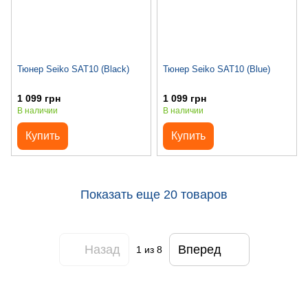
Тюнер Seiko SAT10 (Black)
Тюнер Seiko SAT10 (Blue)
1 099 грн
1 099 грн
В наличии
В наличии
Купить
Купить
Показать еще 20 товаров
Назад
Вперед
1
из 8