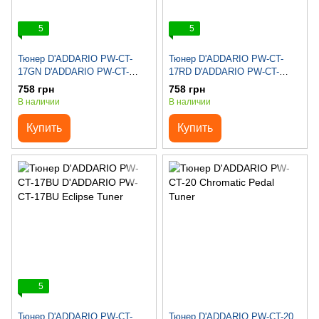
5
5
Тюнер D'ADDARIO PW-CT-
Тюнер D'ADDARIO PW-CT-
17GN D'ADDARIO PW-CT-
17RD D'ADDARIO PW-CT-
17GN Eclipse Tuner
17RD Eclipse Tuner
758 грн
758 грн
В наличии
В наличии
Купить
Купить
5
Тюнер D'ADDARIO PW-CT-
Тюнер D'ADDARIO PW-CT-20