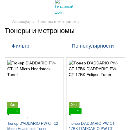
Аксессуары
Тюнеры и метрономы
Тюнеры и метрономы
Фильтр
По популярности
Хит
Хит
5
5
1
Тюнер D'ADDARIO PW-CT-12
Тюнер D'ADDARIO PW-CT-
Micro Headstock Tuner
17BK D'ADDARIO PW-CT-