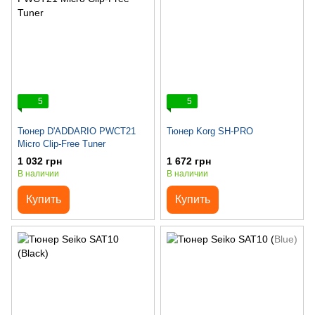
5
5
Тюнер D'ADDARIO PWCT21
Тюнер Korg SH-PRO
Micro Clip-Free Tuner
1 032 грн
1 672 грн
В наличии
В наличии
Купить
Купить