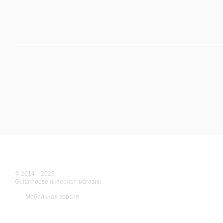
© 2014—2026
Guitarhouse интернет-магазин
Мобильная версия