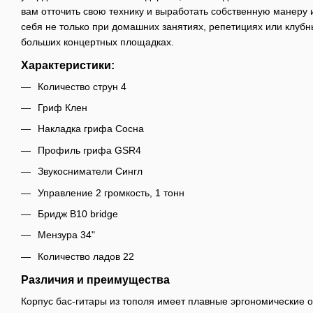
вам отточить свою технику и выработать собственную манеру
себя не только при домашних занятиях, репетициях или клубн
больших концертных площадках.
Характеристики:
Количество струн 4
Гриф Клен
Накладка грифа Сосна
Профиль грифа GSR4
Звукосниматели Сингл
Управление 2 громкость, 1 тонн
Бридж B10 bridge
Мензура 34"
Количество ладов 22
Различия и преимущества
Корпус бас-гитары из тополя имеет плавные эргономические 