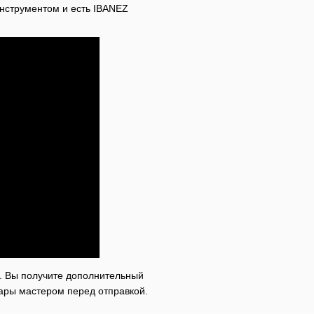
нструментом и есть IBANEZ
. Вы получите дополнительный
тары мастером перед отправкой.