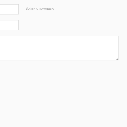
Войти с помощью