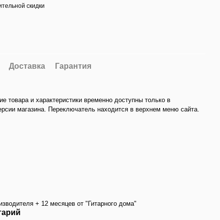
тельной скидки
Доставка
Гарантия
ие товара и характеристики временно доступны только в
ерсии магазина. Переключатель находится в верхнем меню сайта.
изводителя + 12 месяцев от "Гитарного дома"
тарий