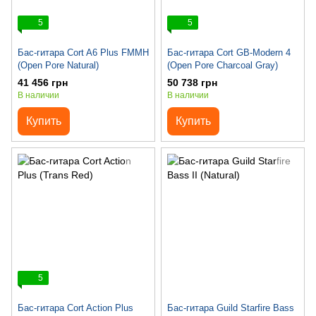
5
5
Бас-гитара Cort A6 Plus FMMH
Бас-гитара Cort GB-Modern 4
(Open Pore Natural)
(Open Pore Charcoal Gray)
41 456 грн
50 738 грн
В наличии
В наличии
Купить
Купить
5
Бас-гитара Cort Action Plus
Бас-гитара Guild Starfire Bass