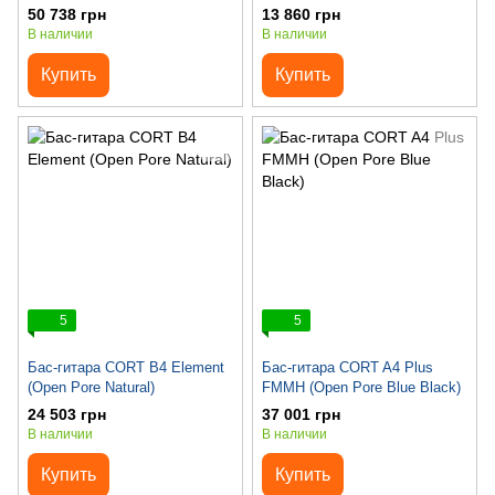
50 738 грн
13 860 грн
В наличии
В наличии
Купить
Купить
5
5
Бас-гитара CORT B4 Element
Бас-гитара CORT A4 Plus
(Open Pore Natural)
FMMH (Open Pore Blue Black)
24 503 грн
37 001 грн
В наличии
В наличии
Купить
Купить