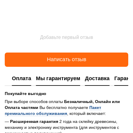
Добавьте первый отзыв
Написать отзыв
Оплата
Мы гарантируем
Доставка
Гарант
Покупайте выгодно
При выборе способов оплаты
Безналичный, Онлайн или
Оплата частями
Вы бесплатно получаете
Пакет
премиального обслуживания
, который включает:
—
Расширенная гарантия
2 года на склейку древесины,
механику и электронику инструмента (для инструментов с