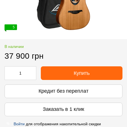
5
В наличии
37 900 грн
Купить
Кредит без переплат
Заказать в 1 клик
Войти
для отображения накопительной скидки
%