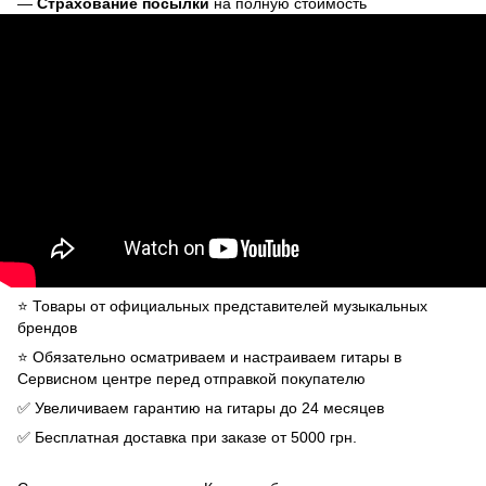
—
Страхование посылки
на полную стоимость
⭐️ Товары от официальных представителей музыкальных
брендов
⭐️ Обязательно осматриваем и настраиваем гитары в
Сервисном центре перед отправкой покупателю
✅ Увеличиваем гарантию на гитары до 24 месяцев
✅ Бесплатная доставка при заказе от 5000 грн.