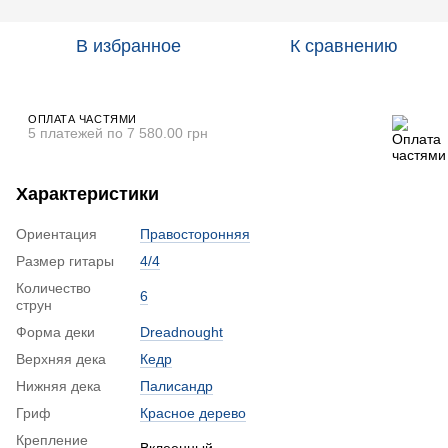
В избранное
К сравнению
ОПЛАТА ЧАСТЯМИ
5 платежей по 7 580.00 грн
Характеристики
Ориентация
Правосторонняя
Размер гитары
4/4
Количество
6
струн
Форма деки
Dreadnought
Верхняя дека
Кедр
Нижняя дека
Палисандр
Гриф
Красное дерево
Крепление
Вклеенный