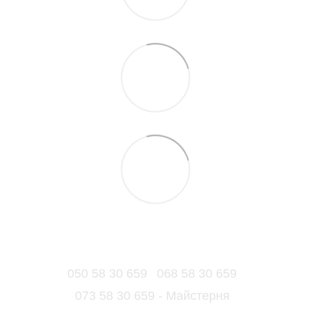
050 58 30 659
068 58 30 659
073 58 30 659 - Майстерня