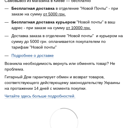
Самовывоз из магазина в Киеве — бесплатно
Бесплатная доставка
в отделение "Новой Почты" - при
заказе на сумму
от 5000 грн.
Бесплатная доставка курьером
"Новой почты" в ваш
адрес - при заказе на сумму
от 10000 грн.
Доставка заказа в отделение "Новой почты" и курьером на
сумму до 5000 грн. оплачивается покупателем по
тарифам "Новой почты"
Подробнее о доставке
Возникла необходимость вернуть или обменять товар? Не
проблема.
Гитарный Дом гарантирует обмен и возврат товаров,
соответствующего действующему законодательству Украины
на протажении 14 дней с момента покупки.
Читайте здесь больше подробностей.