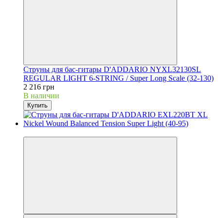
Струны для бас-гитары D'ADDARIO NYXL32130SL
REGULAR LIGHT 6-STRING / Super Long Scale (32-130)
2 216 грн
В наличии
Купить
5