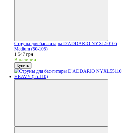
Струны для бас-гитары D'ADDARIO NYXL50105
Medium (50-105)
1 547 грн
В наличии
Купить