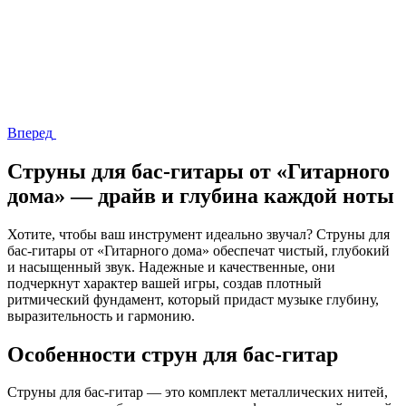
Вперед
Струны для бас-гитары от «Гитарного
дома» — драйв и глубина каждой ноты
Хотите, чтобы ваш инструмент идеально звучал? Струны для
бас-гитары от «Гитарного дома» обеспечат чистый, глубокий
и насыщенный звук. Надежные и качественные, они
подчеркнут характер вашей игры, создав плотный
ритмический фундамент, который придаст музыке глубину,
выразительность и гармонию.
Особенности струн для бас-гитар
Струны для бас-гитар — это комплект металлических нитей,