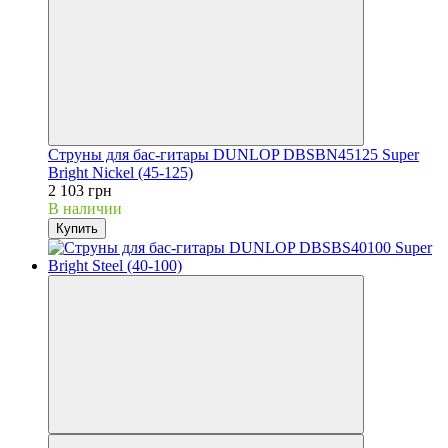
Струны для бас-гитары DUNLOP DBSBN45125 Super
Bright Nickel (45-125)
2 103 грн
В наличии
Купить