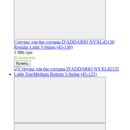
Струны для бас-гитары D'ADDARIO NYXL45130
Regular Light 5-String (45-130)
1 906 грн
В наличии
Купить