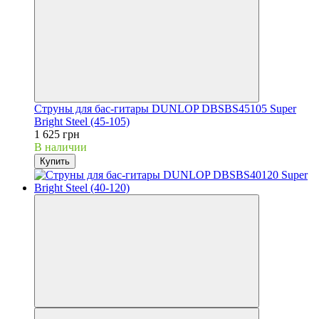
Струны для бас-гитары DUNLOP DBSBS45105 Super
Bright Steel (45-105)
1 625 грн
В наличии
Купить