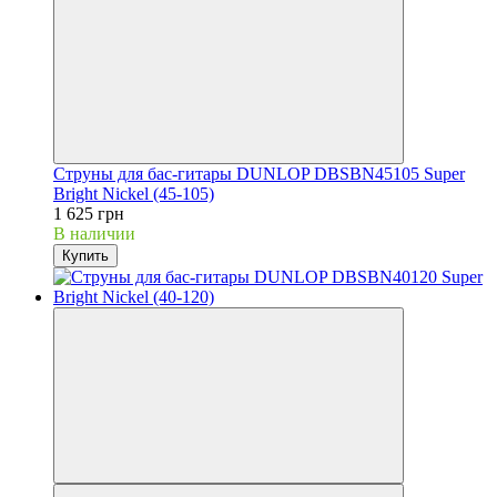
Струны для бас-гитары DUNLOP DBSBN45105 Super
Bright Nickel (45-105)
1 625 грн
В наличии
Купить