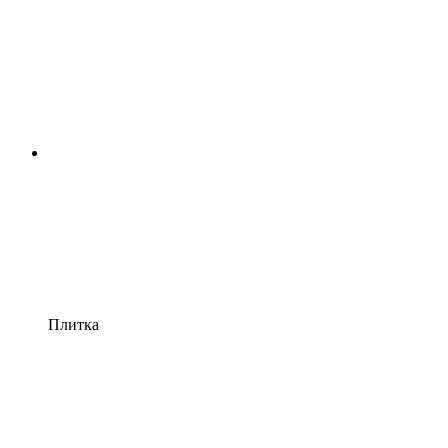
Плитка