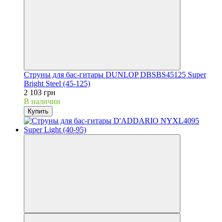
Струны для бас-гитары DUNLOP DBSBS45125 Super
Bright Steel (45-125)
2 103 грн
В наличии
Купить