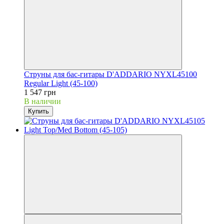
Струны для бас-гитары D'ADDARIO NYXL45100
Regular Light (45-100)
1 547 грн
В наличии
Купить