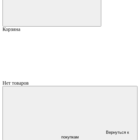
Корзина
Нет товаров
Вернуться к
покупкам