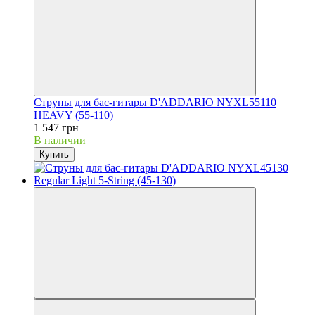
Струны для бас-гитары D'ADDARIO NYXL55110
HEAVY (55-110)
1 547 грн
В наличии
Купить