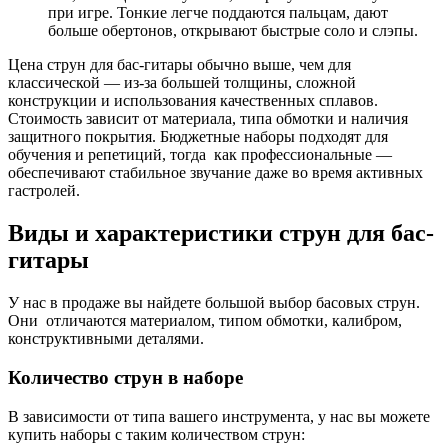
при игре. Тонкие легче поддаются пальцам, дают
больше обертонов, открывают быстрые соло и слэпы.
Цена струн для бас-гитары обычно выше, чем для
классической — из-за большей толщины, сложной
конструкции и использования качественных сплавов.
Стоимость зависит от материала, типа обмотки и наличия
защитного покрытия. Бюджетные наборы подходят для
обучения и репетиций, тогда как профессиональные —
обеспечивают стабильное звучание даже во время активных
гастролей.
Виды и характеристики струн для бас-
гитары
У нас в продаже вы найдете большой выбор басовых струн.
Они отличаются материалом, типом обмотки, калибром,
конструктивными деталями.
Количество струн в наборе
В зависимости от типа вашего инструмента, у нас вы можете
купить наборы с таким количеством струн: