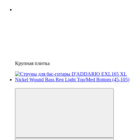
Крупная плитка
5