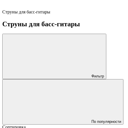
Струны для басс-гитары
Струны для басс-гитары
Фильтр
По популярности
Сортировка