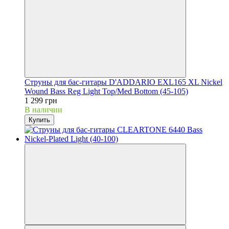
Струны для бас-гитары D'ADDARIO EXL165 XL Nickel
Wound Bass Reg Light Top/Med Bottom (45-105)
1 299 грн
В наличии
Купить