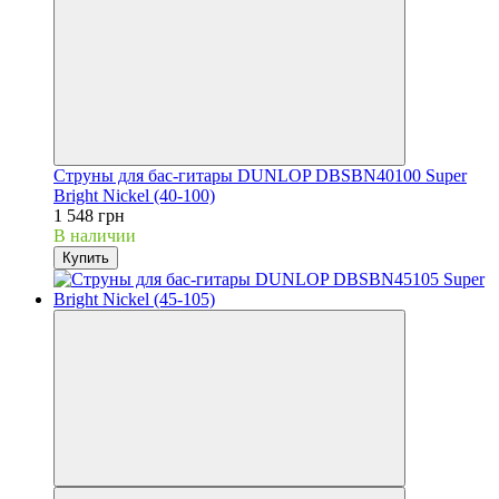
Струны для бас-гитары DUNLOP DBSBN40100 Super
Bright Nickel (40-100)
1 548 грн
В наличии
Купить