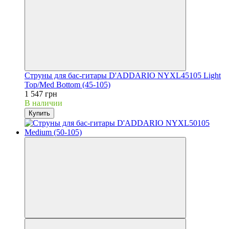
Струны для бас-гитары D'ADDARIO NYXL45105 Light
Top/Med Bottom (45-105)
1 547 грн
В наличии
Купить