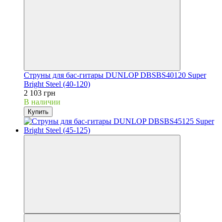
Струны для бас-гитары DUNLOP DBSBS40120 Super
Bright Steel (40-120)
2 103 грн
В наличии
Купить