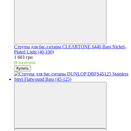
Струны для бас-гитары CLEARTONE 6440 Bass Nickel-
Plated Light (40-100)
1 603 грн
В наличии
Купить