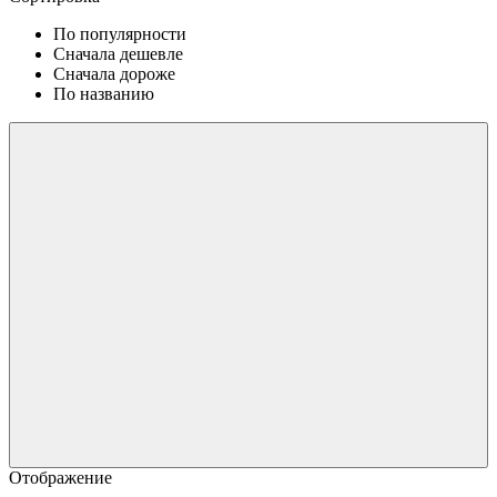
По популярности
Сначала дешевле
Сначала дороже
По названию
Отображение