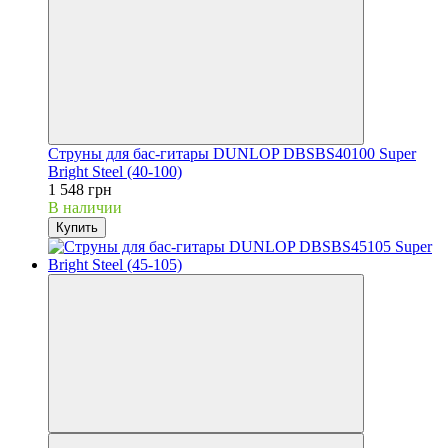
Струны для бас-гитары DUNLOP DBSBS40100 Super
Bright Steel (40-100)
1 548 грн
В наличии
Купить