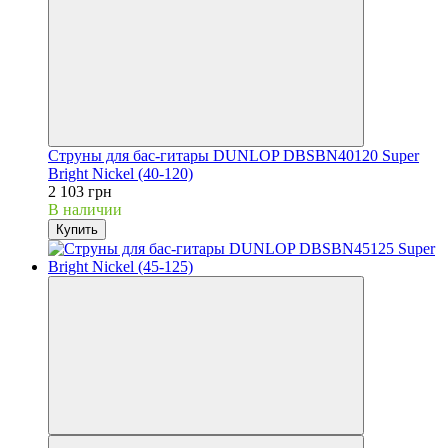
Струны для бас-гитары DUNLOP DBSBN40120 Super
Bright Nickel (40-120)
2 103 грн
В наличии
Купить