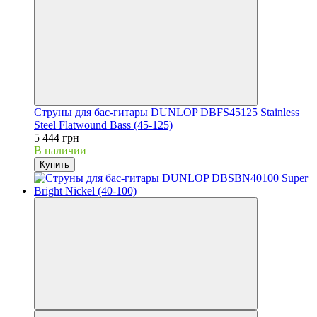
Струны для бас-гитары DUNLOP DBFS45125 Stainless
Steel Flatwound Bass (45-125)
5 444 грн
В наличии
Купить