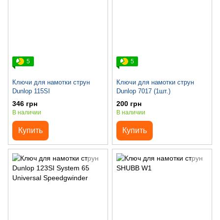
5
5
Ключи для намотки струн
Ключи для намотки струн
Dunlop 115SI
Dunlop 7017 (1шт.)
346 грн
200 грн
В наличии
В наличии
Купить
Купить