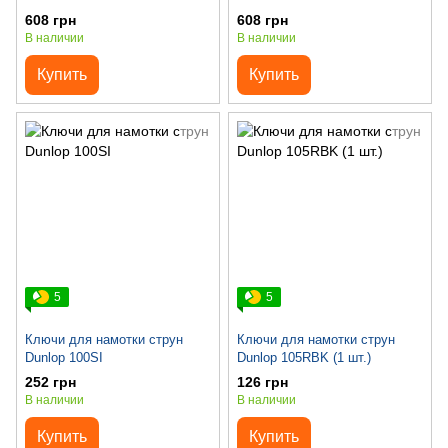
608 грн
608 грн
В наличии
В наличии
Купить
Купить
5
5
Ключи для намотки струн
Ключи для намотки струн
Dunlop 100SI
Dunlop 105RBK (1 шт.)
252 грн
126 грн
В наличии
В наличии
Купить
Купить