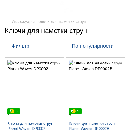
Аксессуары
Ключи для намотки струн
Ключи для намотки струн
Фильтр
По популярности
5
5
1
Ключи для намотки струн
Ключи для намотки струн
Planet Waves DP0002
Planet Waves DP0002B