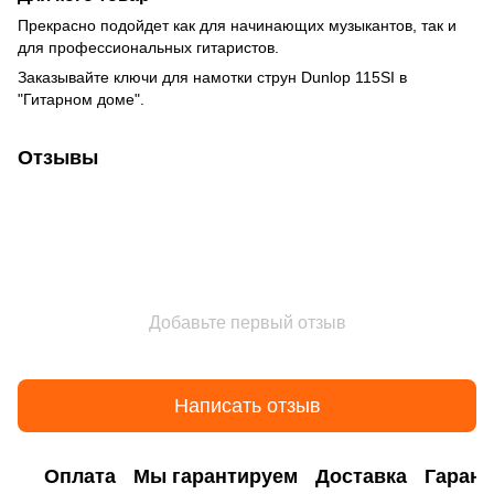
Прекрасно подойдет как для начинающих музыкантов, так и
для профессиональных гитаристов.
Заказывайте ключи для намотки струн Dunlop 115SI в
"Гитарном доме".
Отзывы
Добавьте первый отзыв
Написать отзыв
Оплата
Мы гарантируем
Доставка
Гарант