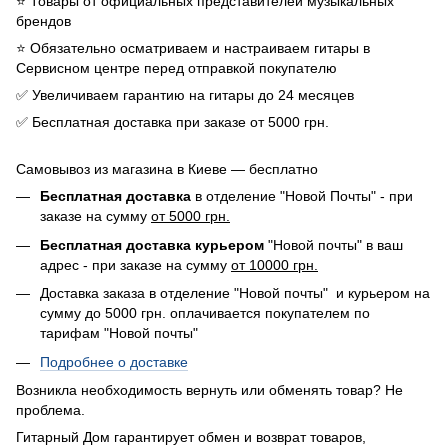
⭐️ Товары от официальных представителей музыкальных
брендов
⭐️ Обязательно осматриваем и настраиваем гитары в
Сервисном центре перед отправкой покупателю
✅ Увеличиваем гарантию на гитары до 24 месяцев
✅ Бесплатная доставка при заказе от 5000 грн.
Самовывоз из магазина в Киеве — бесплатно
Бесплатная доставка
в отделение "Новой Почты" - при
заказе на сумму
от 5000 грн.
Бесплатная доставка курьером
"Новой почты" в ваш
адрес - при заказе на сумму
от 10000 грн.
Доставка заказа в отделение "Новой почты" и курьером на
сумму до 5000 грн. оплачивается покупателем по
тарифам "Новой почты"
Подробнее о доставке
Возникла необходимость вернуть или обменять товар? Не
проблема.
Гитарный Дом гарантирует обмен и возврат товаров,