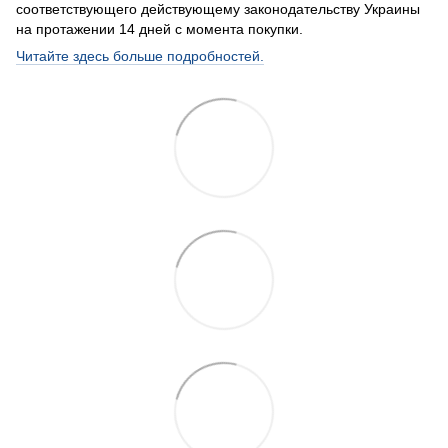
соответствующего действующему законодательству Украины
на протажении 14 дней с момента покупки.
Читайте здесь больше подробностей.