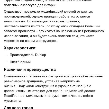
полезный аксессуар для гитары.
Существует несколько модификаций ключей от разных
производителей, однако принцип работы их остается
аналогичным. Вращающаяся ось, как правило,
изготавливается из стали, поэтому ключ обладает большим
запасом прочности – его хватит на несколько лет регулярного
использования, и он будет очень полезен тем, кто часто
меняется на своем инструменте.
Характеристики:
Производитель Dunlop
Цвет Черный
Различия и преимущества
Специальная стальная ось быстрого вращения обеспечивает
равномерное вращение, устраняя неприятные
биения. Надежная конструкция и удобная фиксация с
дополнительным отсеком для хранения мелочей делает
RoadPro неотъемлемым инструментом в чехле любого
музыканта.
Для кого товар