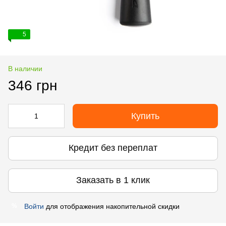
5
В наличии
346 грн
Купить
Кредит без переплат
Заказать в 1 клик
Войти
для отображения накопительной скидки
%