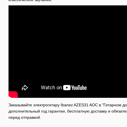
Заказывайте электрогитару Ibanez AZES31 AOC в "Гитарном до
дополнительный год гарантии, бесплатную доставку и обязат
перед отправкой.