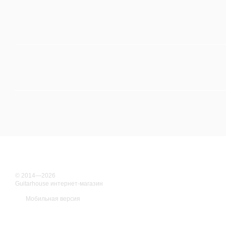
© 2014—2026
Guitarhouse интернет-магазин
Мобильная версия