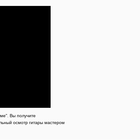
ме". Вы получите
ельный осмотр гитары мастером